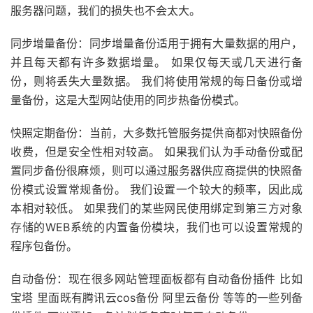
服务器问题，我们的损失也不会太大。
同步增量备份：同步增量备份适用于拥有大量数据的用户，
并且每天都有许多数据增量。 如果仅每天或几天进行备
份，则将丢失大量数据。 我们将使用常规的每日备份或增
量备份，这是大型网站使用的同步热备份模式。
快照定期备份：当前，大多数托管服务提供商都对快照备份
收费，但是安全性相对较高。 如果我们认为手动备份或配
置同步备份很麻烦，则可以通过服务器供应商提供的快照备
份模式设置常规备份。 我们设置一个较大的频率，因此成
本相对较低。 如果我们的某些网民使用绑定到第三方对象
存储的WEB系统的内置备份模块，我们也可以设置常规的
程序包备份。
自动备份：现在很多网站管理面板都有自动备份插件 比如
宝塔 里面既有腾讯云cos备份 阿里云备份 等等的一些列备