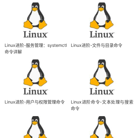
Linux进阶-服务管理：systemctl
Linux进阶-文件与目录命令
命令详解
Linux进阶-用户与权限管理命令
Linux进阶命令-文本处理与搜索
命令