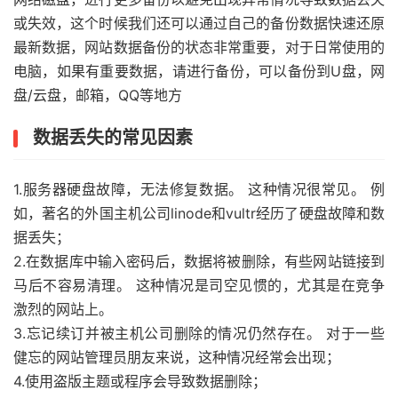
或失效，这个时候我们还可以通过自己的备份数据快速还原
最新数据，网站数据备份的状态非常重要，对于日常使用的
电脑，如果有重要数据，请进行备份，可以备份到U盘，网
盘/云盘，邮箱，QQ等地方
数据丢失的常见因素
1.服务器硬盘故障，无法修复数据。 这种情况很常见。 例
如，著名的外国主机公司linode和vultr经历了硬盘故障和数
据丢失；
2.在数据库中输入密码后，数据将被删除，有些网站链接到
马后不容易清理。 这种情况是司空见惯的，尤其是在竞争
激烈的网站上。
3.忘记续订并被主机公司删除的情况仍然存在。 对于一些
健忘的网站管理员朋友来说，这种情况经常会出现；
4.使用盗版主题或程序会导致数据删除；