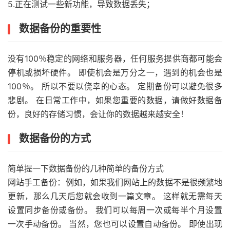
5.正在测试一些新功能，导致数据丢失；
数据备份的重要性
没有100％稳定的网络和服务器，任何服务提供商都可能会
停机或损坏硬件。 即使机会是万分之一，遇到的机会也是
100％。 所以不要以侥幸的心态。 定期备份可以避免很多
悲剧。 在日常工作中，如果您重要的数据，请做好数据备
份，良好的存储习惯，会让你的数据越来越安全！
数据备份的方式
简单提一下数据备份的几种简单的备份方式
网站手工备份：例如，如果我们网站上的数据不是很频繁地
更新，那么几天后您就会收到一篇文章。 这样就无需每天
设置同步备份或备份。 我们可以每周一次或每半个月设置
一次手动备份。 当然，您也可以设置自动备份。 即使出现