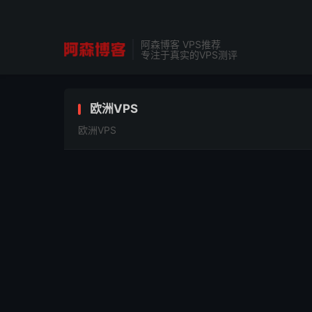
阿森博客 VPS推荐
专注于真实的VPS测评
欧洲VPS
欧洲VPS