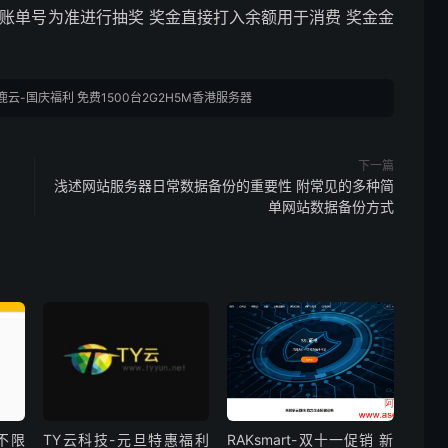
账单号为准进行抽奖 奖金直接打入余额用于消费 奖金金
鹿云-国庆福利 免费1500台2G2H5M香港服务器
下一篇
浅述网站服务器日常数据备份的重要性 附常见的多种简
单网站数据备份方式
费不限
TY云科技-元旦特惠福利
RAKsmart-双十一促销 新