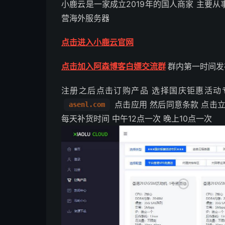
小鹿云是一家成立2019年的国人商家 主要从
营海外服务器
点击进入小鹿云官网
点击加入阿森博客白嫖交流群
群内第一时间发
注册之后点击订购产品 选择国庆钜惠活动
点击应用 然后同意条款 点击立
asenl.com
每天补货时间 中午12点一次 晚上10点一次