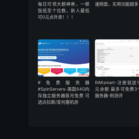
每日可领大额神券，一顿
速网盘，实用功能超多
饭低至个位数，新人最低
可0元点外卖！！！
#免费服务器
RAKsmart-注册就送
#SpinServers-美国64G内
元余额 最多可免费3
存独立服务器首月免费 可
服务器-附测评
选达拉斯/圣何塞机房