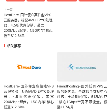
上一篇
HostDare-国外便宜高性能VPS
云服务器，标配AMD EPYC处理
器，4.5折优惠促销，带宽
200Mbps起步，1.5G内存1核心
低至$12.6/年
相关推荐
HostDare-国外便宜高性能VPS
Friendhosting-国外低价VPS云
云服务器，标配AMD EPYC处理
服务器优惠，全球15个数据中心
器，4.5折优惠促销，带宽
可选，全场5折促销，512M内存
200Mbps起步，1.5G内存1核心
1核心1Gbps带宽不限流量，低
低至$12.6/年
至€1.74/月