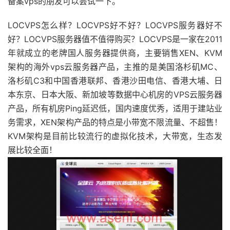
备案vps的朋友可以尝试一下。
LOCVPS怎么样？LOCVPS好不好？LOCVPS服务器好不
好？LOCVPS服务器值不值得购买？LOCVPS是一家在2011
年就成立的老牌国人服务器提供商，主要销售XEN、KVM
架构的海外vps云服务器产品，主推的是美国洛杉矶MC、
洛杉矶C3和中国香港联邦、香港沙田电信、香港大埔、日
本东京、日本大阪、新加坡等数据中心机房的VPS云服务器
产品，所有机房Ping延迟低，国内速度优秀，适用于建站业
务需求，XEN架构产品的特点是小带宽不限流量、不超售！
KVM架构是目前比较流行的虚拟化技术，大带宽，生态发
展比较全面！