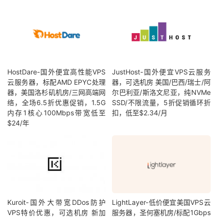
HostDare-国外便宜高性能VPS
JustHost-国外便宜VPS云服务
云服务器，标配AMD EPYC处理
器，可选机房 美国/巴西/瑞士/阿
器，美国洛杉矶机房/三网高端网
尔巴利亚/斯洛文尼亚，纯NVMe
络，全场6.5折优惠促销，1.5G
SSD/不限流量，5折促销循环折
内存1核心100Mbps带宽低至
扣，低至$2.34/月
$24/年
Kuroit-国外大带宽DDos防护
LightLayer-低价便宜美国VPS云
VPS特价优惠，可选机房 新加
服务器，圣何塞机房/标配1Gbps