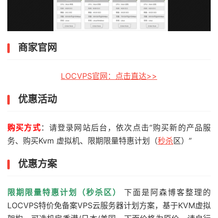
商家官网
LOCVPS官网：点击直达>>
优惠活动
购买方式
：请登录网站后台，依次点击“购买新的产品服
务、购买Kvm 虚拟机、限期限量特惠计划（
秒杀
区）”
优惠方案
限期限量特惠计划（秒杀区）
下面是阿森博客整理的
LOCVPS特价免备案VPS云服务器计划方案，基于KVM虚拟