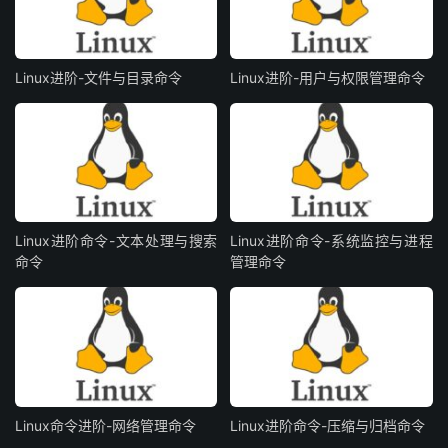
Linux进阶-文件与目录命令
Linux进阶-用户与权限管理命令
Linux进阶命令-文本处理与搜索
Linux进阶命令-系统监控与进程
命令
管理命令
Linux命令进阶-网络管理命令
Linux进阶命令-压缩与归档命令