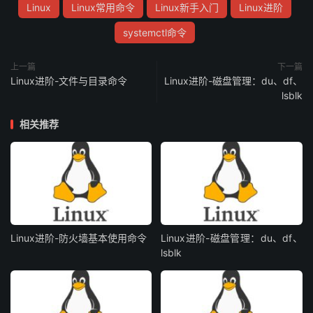
Linux
Linux常用命令
Linux新手入门
Linux进阶
systemctl命令
上一篇
下一篇
Linux进阶-文件与目录命令
Linux进阶-磁盘管理：du、df、
lsblk
相关推荐
Linux进阶-防火墙基本使用命令
Linux进阶-磁盘管理：du、df、
lsblk