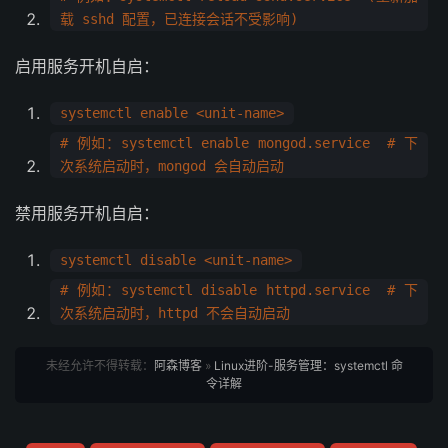
载 sshd 配置，已连接会话不受影响)
启用服务开机自启：
systemctl enable <unit-name>
# 例如：systemctl enable mongod.service # 下
次系统启动时，mongod 会自动启动
禁用服务开机自启：
systemctl disable <unit-name>
# 例如：systemctl disable httpd.service # 下
次系统启动时，httpd 不会自动启动
未经允许不得转载：
阿森博客
»
Linux进阶-服务管理：systemctl 命
令详解