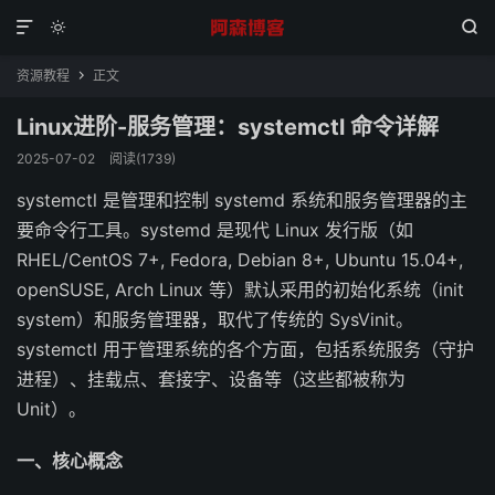



资源教程
正文

Linux进阶-服务管理：systemctl 命令详解
2025-07-02
阅读(1739)
systemctl 是管理和控制 systemd 系统和服务管理器的主
要命令行工具。systemd 是现代 Linux 发行版（如
RHEL/CentOS 7+, Fedora, Debian 8+, Ubuntu 15.04+,
openSUSE, Arch Linux 等）默认采用的初始化系统（init
system）和服务管理器，取代了传统的 SysVinit。
systemctl 用于管理系统的各个方面，包括系统服务（守护
进程）、挂载点、套接字、设备等（这些都被称为
Unit）。
一、核心概念