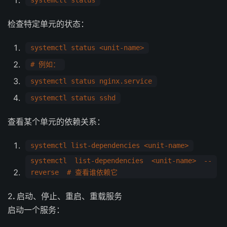
systemctl status
检查特定单元的状态：
systemctl status <unit-name>
# 例如：
systemctl status nginx.service
systemctl status sshd
查看某个单元的依赖关系：
systemctl list-dependencies <unit-name>
systemctl list-dependencies <unit-name> --
reverse # 查看谁依赖它
2
.
启动、停止、重启、重载服务
启动一个服务：