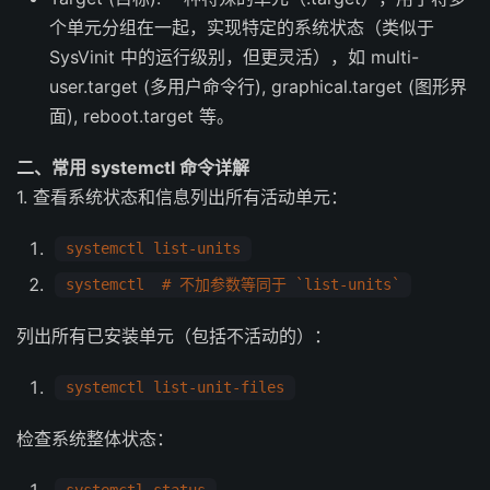
个单元分组在一起，实现特定的系统状态（类似于
SysVinit 中的运行级别，但更灵活），如 multi-
user.target (多用户命令行), graphical.target (图形界
面), reboot.target 等。
二、常用 systemctl 命令详解
1. 查看系统状态和信息列出所有活动单元：
systemctl list-units
systemctl # 不加参数等同于 `list-units`
列出所有已安装单元（包括不活动的）：
systemctl list-unit-files
检查系统整体状态：