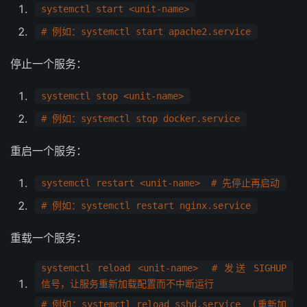
systemctl start <unit-name>
# 例如：systemctl start apache2.service
停止一个服务：
systemctl stop <unit-name>
# 例如：systemctl stop docker.service
重启一个服务：
systemctl restart <unit-name> # 先停止再启动
# 例如：systemctl restart nginx.service
重载一个服务：
systemctl reload <unit-name> # 发送 SIGHUP
信号，让服务重新加载配置而不中断运行
# 例如：systemctl reload sshd.service (重新加