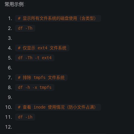
常用示例
：
# 显示所有文件系统的磁盘使用（含类型）
df -Th
# 仅显示 ext4 文件系统
df -Th -t ext4
# 排除 tmpfs 文件系统
df -h -x tmpfs
# 查看 inode 使用情况（防小文件占满）
df -ih