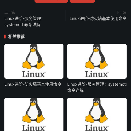
上一篇
下一篇
Linux进阶-服务管理：
Linux进阶-防火墙基本使用命令
systemctl 命令详解
相关推荐
Linux进阶-防火墙基本使用命令
Linux进阶-服务管理：systemctl
命令详解