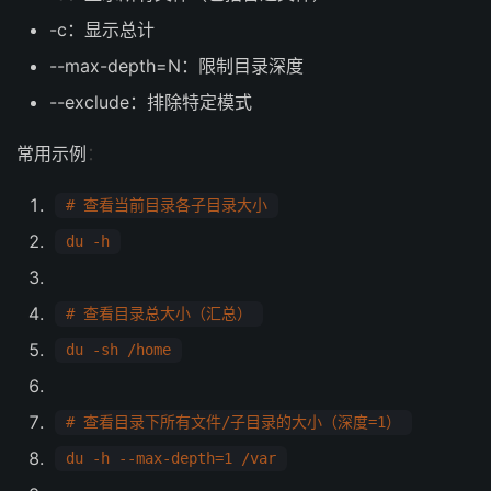
-c：显示总计
--max-depth=N：限制目录深度
--exclude：排除特定模式
常用示例
：
# 查看当前目录各子目录大小
du -h
# 查看目录总大小（汇总）
du -sh /home
# 查看目录下所有文件/子目录的大小（深度=1）
du -h --max-depth=1 /var