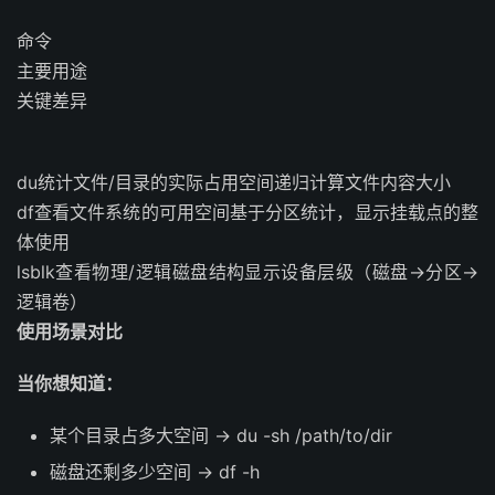
命令
主要用途
关键差异
du统计文件/目录的实际占用空间递归计算文件内容大小
df查看文件系统的可用空间基于分区统计，显示挂载点的整
体使用
lsblk查看物理/逻辑磁盘结构显示设备层级（磁盘→分区→
逻辑卷）
使用场景对比
当你想知道：
某个目录占多大空间 → du -sh /path/to/dir
磁盘还剩多少空间 → df -h