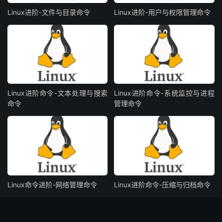
Linux进阶-文件与目录命令
Linux进阶-用户与权限管理命令
Linux进阶命令-文本处理与搜索
Linux进阶命令-系统监控与进程
命令
管理命令
Linux命令进阶-网络管理命令
Linux进阶命令-压缩与归档命令