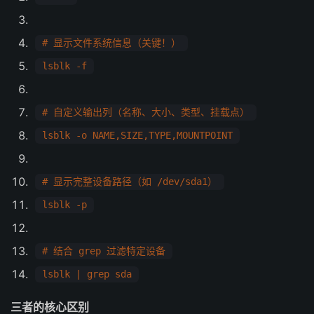
# 显示文件系统信息（关键！）
lsblk -f
# 自定义输出列（名称、大小、类型、挂载点）
lsblk -o NAME,SIZE,TYPE,MOUNTPOINT
# 显示完整设备路径（如 /dev/sda1）
lsblk -p
# 结合 grep 过滤特定设备
lsblk | grep sda
三者的核心区别