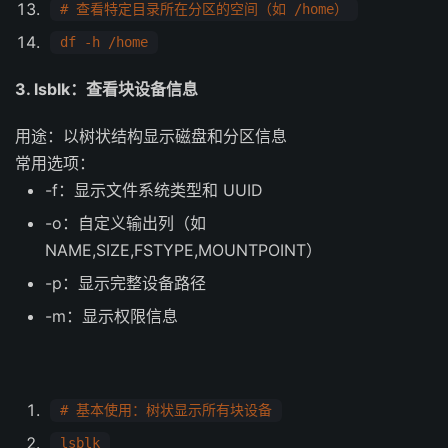
# 查看特定目录所在分区的空间（如 /home）
df -h /home
3. lsblk：查看块设备信息
用途：以树状结构显示磁盘和分区信息
常用选项：
-f：显示文件系统类型和 UUID
-o：自定义输出列（如
NAME,SIZE,FSTYPE,MOUNTPOINT）
-p：显示完整设备路径
-m：显示权限信息
# 基本使用：树状显示所有块设备
lsblk