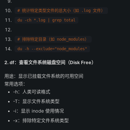
# 统计特定类型文件的总大小（如 .log 文件）
du -ch *.log | grep total
# 排除特定目录（如 node_modules）
du -h --exclude="node_modules"
2. df：查看文件系统磁盘空间（Disk Free）
用途：显示已挂载文件系统的可用空间
常用选项：
-h：人类可读格式
-T：显示文件系统类型
-i：显示 inode 使用情况
-x：排除特定文件系统类型