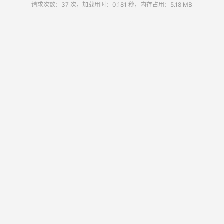
请求次数：37 次，加载用时：0.181 秒，内存占用：5.18 MB