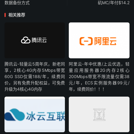
数据备份方式
矶MC/年付$14.2
相关推荐
腾讯云-轻量云5周年庆，新老同
阿里云-年中优惠/上云优选，轻
享，2核心4G内存5Mbps带宽
量应用服务器2G内存2核心
60G SSD仅需188/年，续费同
200Mbps带宽不限流量仅需38
价，另有免费升配权益，可免费
元/年，ECS实例服务器99元/
升级为4核心4G内存
年，续费同价！！！