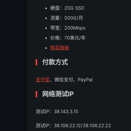
硬盘：20G SSD
流量：500G/月
带宽：200Mbps
价格：70美元/年
购买链接
付款方式
支付宝
、微信支付、PayPal
网络测试IP
测试IP：38.143.3.15
测试IP：38.106.22.12/38.106.22.22