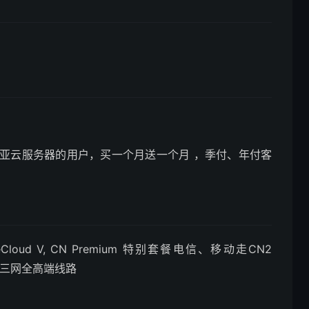
亚云服务器的用户，买一个月送一个月 ，季付、年付客
leCloud V, CN Premium 特别套餐电信、移动走CN2
），三网全高端线路