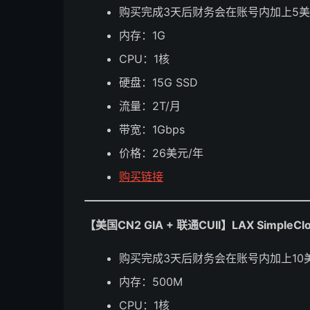
购买完成3天后财务会在账号内加上5
内存：1G
CPU：1核
硬盘：15G SSD
流量：2T/月
带宽：1Gbps
价格：26美元/年
购买链接
【美国CN2 GIA + 联通CUII】LAX SimpleCl
购买完成3天后财务会在账号内加上10
内存：500M
CPU：1核