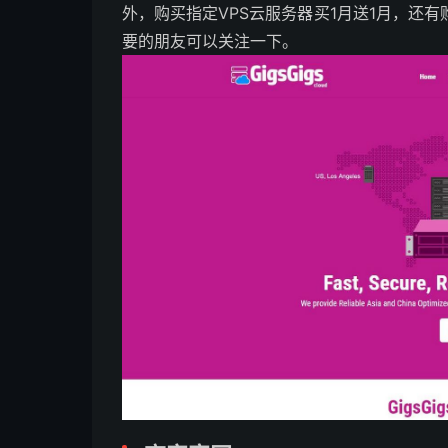
外，购买指定VPS云服务器买1月送1月，还有
要的朋友可以关注一下。