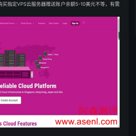
购买指定VPS云服务器赠送账户余额5-10美元不等，有需