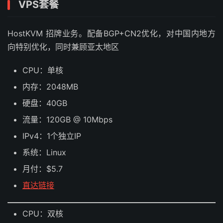
VPS套餐
HostKVM 招牌业务。配备BGP+CN2优化，对中国内地方
向特别优化，同时兼顾亚太地区
CPU：单核
内存：2048MB
硬盘：40GB
流量：120GB @ 10Mbps
IPv4：1个独立IP
系统：Linux
月付：$5.7
直达链接
CPU：双核