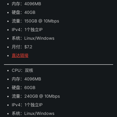
内存：4096MB
硬盘：40GB
流量：150GB @ 10Mbps
IPv4：1个独立IP
系统：Linux/Windows
月付：$7.2
直达链接
CPU：双核
内存：4096MB
硬盘：60GB
流量：240GB @ 10Mbps
IPv4：1个独立IP
系统：Linux/Windows