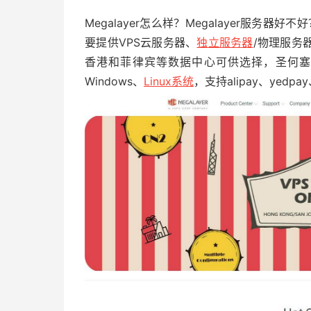
Megalayer怎么样？Megalayer服务器好不
要提供VPS云服务器、
独立服务器
/物理服务
香港和菲律宾等数据中心可供选择，圣何塞为
Windows、
Linux系统
，支持alipay、yedp