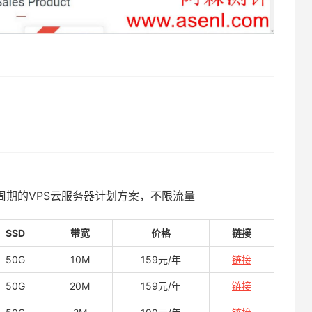
付周期的VPS云服务器计划方案，不限流量
SSD
带宽
价格
链接
50G
10M
159元/年
链接
50G
20M
159元/年
链接