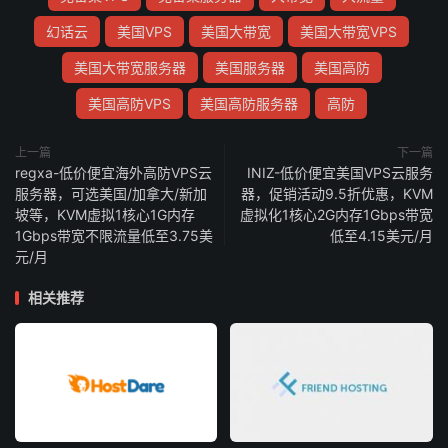
幻话云
美国VPS
美国大带宽
美国大带宽VPS
美国大带宽服务器
美国服务器
美国高防
美国高防VPS
美国高防服务器
高防
上一篇
下一篇
regxa-低价便宜海外高防VPS云
INIZ-低价便宜美国VPS云服务
服务器，可选美国/加拿大/新加
器，促销活动9.5折优惠，KVM
坡等，KVM虚拟1核心1G内存
虚拟化1核心2G内存1Gbps带宽
1Gbps带宽不限流量低至3.75美
低至4.15美元/月
元/月
相关推荐