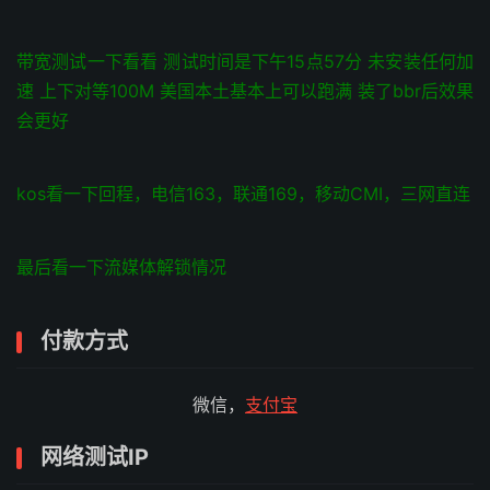
带宽测试一下看看 测试时间是下午15点57分 未安装任何加
速 上下对等100M 美国本土基本上可以跑满 装了bbr后效果
会更好
kos看一下回程，电信163，联通169，移动CMI，三网直连
最后看一下流媒体解锁情况
付款方式
微信，
支付宝
网络测试IP