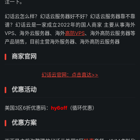
注一下。
幻话云怎么样？幻话云服务器好不好？幻话云服务器靠不靠
谱？幻话云是一家成立2022年的国人商家 主要从事海外
VPS、海外云服务器、海外
高防VPS
、海外高防云服务器等
产品销售，目前主营海外服务器、海外高防云服务器
商家官网
幻话云官网：点击直达>>
优惠活动
美国3区6折优惠码：
hy6off
（循环优惠）
优惠方案