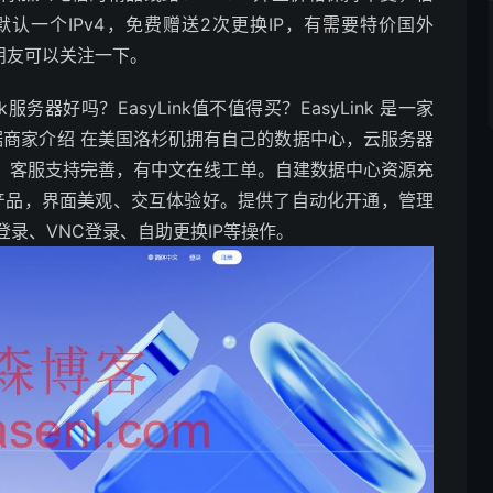
，默认一个IPv4，免费赠送2次更换IP，有需要特价国外
的朋友可以关注一下。
Link服务器好吗？EasyLink值不值得买？EasyLink 是一家
据商家介绍 在美国洛杉矶拥有自己的数据中心，云服务器
靠。客服支持完善，有中文在线工单。自建数据中心资源充
自研产品，界面美观、交互体验好。提供了自动化开通，管理
录、VNC登录、自助更换IP等操作。