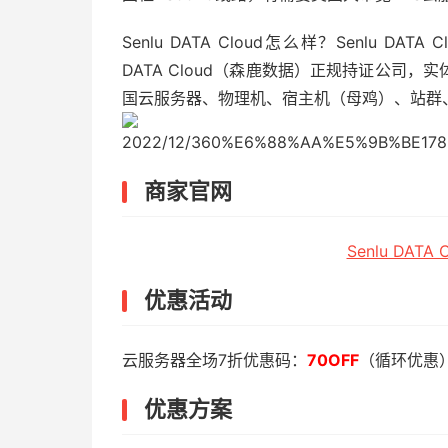
Senlu DATA Cloud怎么样？Senlu DATA
DATA Cloud（森鹿数据）正规持证公司
国云服务器、物理机、宿主机（母鸡）、站群
2022/12/360%E6%88%AA%E5%9B%BE1789
商家官网
Senlu DAT
优惠活动
云服务器全场7折优惠码：
70OFF
（循环优惠
优惠方案