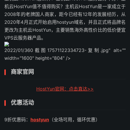
机云HostYun值不值得购买？主机云HostYun是一家成立于
2008年的老牌国人商家，距今已经有12年的发展经历，从
2020年4月正式开始启用hostyun域名，并且正式将品牌名
更改为主机云HostYun，主要销售海外高性价比的低价便宜
VPS云服务器产品。
2022/01/360截图17571122334723-复制.jpg" alt=""
width="1600" height="804" />
商家官网
HostYun官网：点击直达>>
优惠活动
9折优惠码：
hostyun
（全场可用，循环优惠）