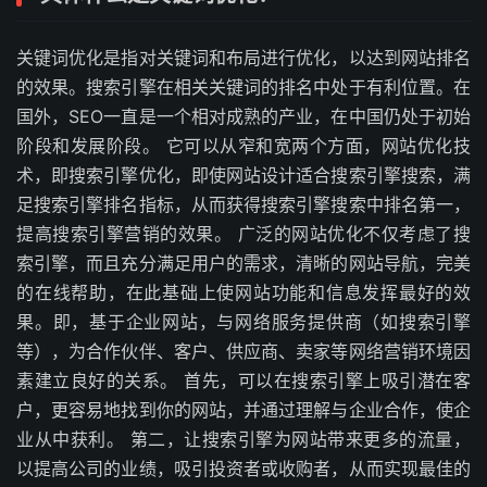
关键词优化是指对关键词和布局进行优化，以达到网站排名
的效果。搜索引擎在相关关键词的排名中处于有利位置。在
国外，SEO一直是一个相对成熟的产业，在中国仍处于初始
阶段和发展阶段。 它可以从窄和宽两个方面，网站优化技
术，即搜索引擎优化，即使网站设计适合搜索引擎搜索，满
足搜索引擎排名指标，从而获得搜索引擎搜索中排名第一，
提高搜索引擎营销的效果。 广泛的网站优化不仅考虑了搜
索引擎，而且充分满足用户的需求，清晰的网站导航，完美
的在线帮助，在此基础上使网站功能和信息发挥最好的效
果。即，基于企业网站，与网络服务提供商（如搜索引擎
等），为合作伙伴、客户、供应商、卖家等网络营销环境因
素建立良好的关系。 首先，可以在搜索引擎上吸引潜在客
户，更容易地找到你的网站，并通过理解与企业合作，使企
业从中获利。 第二，让搜索引擎为网站带来更多的流量，
以提高公司的业绩，吸引投资者或收购者，从而实现最佳的