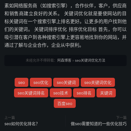
素如网络服务商（如搜索引擎），合作伙伴，客户，供应商
和销售商建立良好的关系。 关键词优化就是要使网站的目
标关键词在一个搜索引擎上排名更好。让更多的用户找到他
们的关键词。 关键词排序优化 排序优化目标 首先，你可以
吸引潜在客户到各种搜索引擎上更容易地找到你的网站，并
通过了解与企业合作，企业从中获利。
未经允许不得转载：
阿森博客
»
seo关键词优化方法
seo
seo优化
seo关键词
seo关键词优化
seo关键词排名
seo技术
seo排名
关键词
百度seo
上一篇
下一篇
seo如何优化排名？
做seo需要知道的一些优化技巧