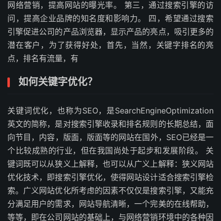
网络营销，提高网站的曝光率。 第三，通过搜索引擎的访
问，提高企业品牌的知名度和影响力。 四，希望通过搜索
引擎促进公司的产品浏览器，显示产品的亮点，吸引更多的
潜在客户，为了获得好处，首先，当然，关键字排名的亮
点，排名有流量，有
如何关键字优化？
关键词优化，也称为SEO，是SearchEngineOptimization
英文的简称，是对搜索引擎收录和排名规则的长期总结，面
向节目，内容，版面，版面等的网站在国外，SEO已经是一
个比较成熟的行业，但在我国尚处于起步和发展阶段。 关
键词既可以从狭义上解释，也可以从广义上解释：狭义网站
优化技术，即搜索引擎优化，使得网站设计适合搜索引擎检
索。广义网站优化所考虑的因素不仅仅是搜索引擎，又能充
分满足用户的需求，网站导航清晰，一个完美的在线帮助，
等等，即在公司网站的基础上，与网络营销环境中的各种因