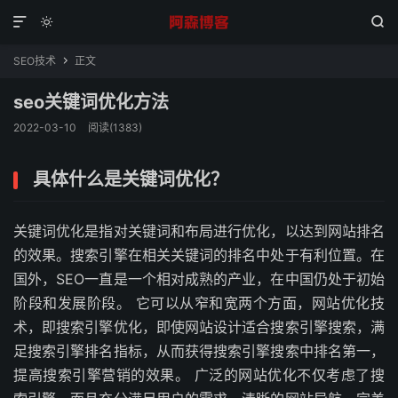



SEO技术
正文

seo关键词优化方法
2022-03-10
阅读(1383)
具体什么是关键词优化？
关键词优化是指对关键词和布局进行优化，以达到网站排名
的效果。搜索引擎在相关关键词的排名中处于有利位置。在
国外，SEO一直是一个相对成熟的产业，在中国仍处于初始
阶段和发展阶段。 它可以从窄和宽两个方面，网站优化技
术，即搜索引擎优化，即使网站设计适合搜索引擎搜索，满
足搜索引擎排名指标，从而获得搜索引擎搜索中排名第一，
提高搜索引擎营销的效果。 广泛的网站优化不仅考虑了搜