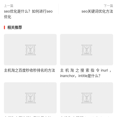
上一篇
下一篇
seo优化是什么？如何进行seo
seo关键词优化方法
优化
相关推荐
主机淘之百度秒收秒排名的方法
主机淘之搜索指令inurl，
inanchor，intitle是什么？