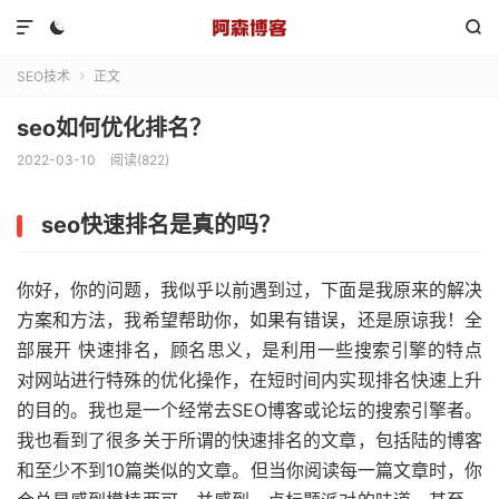



SEO技术
正文

seo如何优化排名？
2022-03-10
阅读(822)
seo快速排名是真的吗？
你好，你的问题，我似乎以前遇到过，下面是我原来的解决
方案和方法，我希望帮助你，如果有错误，还是原谅我！全
部展开 快速排名，顾名思义，是利用一些搜索引擎的特点
对网站进行特殊的优化操作，在短时间内实现排名快速上升
的目的。我也是一个经常去SEO博客或论坛的搜索引擎者。
我也看到了很多关于所谓的快速排名的文章，包括陆的博客
和至少不到10篇类似的文章。但当你阅读每一篇文章时，你