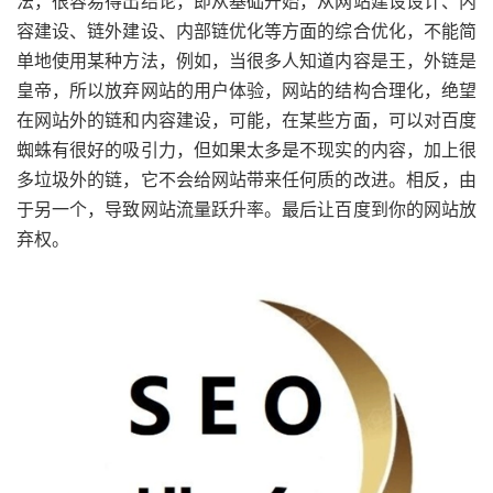
法，很容易得出结论，即从基础开始，从网站建设设计、内
容建设、链外建设、内部链优化等方面的综合优化，不能简
单地使用某种方法，例如，当很多人知道内容是王，外链是
皇帝，所以放弃网站的用户体验，网站的结构合理化，绝望
在网站外的链和内容建设，可能，在某些方面，可以对百度
蜘蛛有很好的吸引力，但如果太多是不现实的内容，加上很
多垃圾外的链，它不会给网站带来任何质的改进。相反，由
于另一个，导致网站流量跃升率。最后让百度到你的网站放
弃权。