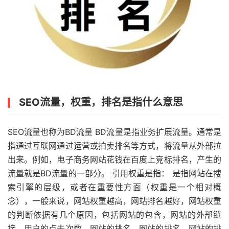
SEO流量，权重，排名是指什么意思
SEO流量也称为BD流量 BD流量是指业务扩展流量。通常是
指通过互联网通过运营或拍卖排名等方式，将流量从外部拉
出来。例如，电子商务网站花钱在百度上竞标排名，产生的
流量就是BD流量的一部分。 引用权重是指： 是指网站在搜
索引擎的层级，或者在重要性方面（权重是一个相对概
念），一般来说，网站权重越高，网站排名越好，网站权重
的判断依据有几个原因，包括网站的包含，网站的外部链
接，用户的点击次数，网站的排名，网站的排名，网站的排