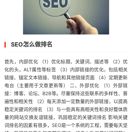
SEO怎么做排名
首先，内部优化 （1）优化标题、关键词、描述等 （2）优
化的头，ALT属性等标签 （3）内部链接的优化，包括相关
链接、锚定文本链接、导航和其他链接页面 （4）定期更新
电台（主要用于文章更新等） 二、外部优化 （1）外部链
接：博客、论坛、B2B等。尽量保持这些联系的多样性、普
遍性和相关性 （2）每天添加一定数量的外部链接，以提高
稳定关键词的排名 （3）与一些具有高相关性和良好整体质
量的网站交换友谊链接，巩固稳定的关键词排名 影响关键
词排名的因素有很多，SEO是一个系统的工程，需要每天坚