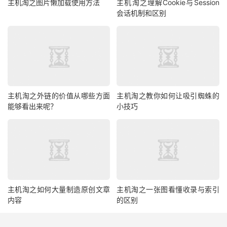
主机淘之图片懒加载使用方法
主机淘之理解Cookie与Session
会话机制和区别
主机淘之外链的价值从哪些方面
主机淘之教你如何让吸引蜘蛛的
能够看出来呢？
小技巧
主机淘之如何大量制造原创文章
主机淘之一张图看懂收录与索引
内容
的区别