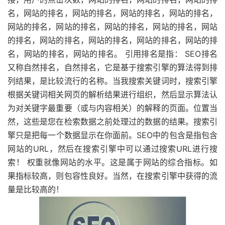
名，网站的排名，网站的排名，网站的排名，网站的排名，
网站的排名，网站的排名，网站的排名，网站的排名，网站
的排名，网站的排名，网站的排名，网站的排名，网站的排
名，网站的排名，网站的排名。 引用排名是指： SEO排名
又称自然排名，自然排名，它是基于搜索引擎的算法得到排
列结果，是比较流行的名称。当我搜索关键词时，搜索引擎
根据关键词相关网页的解析结果进行组织，然后显示算法认
为对关键字最重要（或与内容相关）的解释的页面。位置当
然，这些是您在检索数据之前处理过的数据的结果。搜索引
擎只是把每一个数据显示在你面前。SEO中的包含是指包含
网站的URL，然后在搜索引擎中可以通过搜索URL进行搜
索！ 权重就像网站的水平。这是属于网站的综合指标。如
果指标较高，则包容性良好。当然，在搜索引擎中获得的流
量是比较高的！