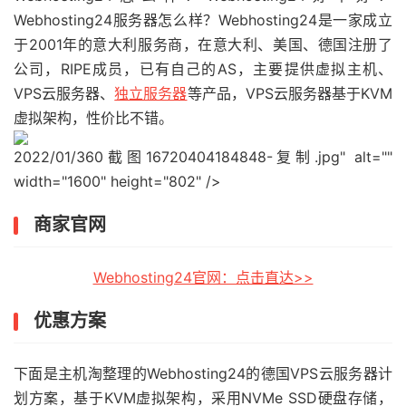
Webhosting24服务器怎么样？Webhosting24是一家成立
于2001年的意大利服务商，在意大利、美国、德国注册了
公司，RIPE成员，已有自己的AS，主要提供虚拟主机、
VPS云服务器、
独立服务器
等产品，VPS云服务器基于KVM
虚拟架构，性价比不错。
2022/01/360截图16720404184848-复制.jpg" alt=""
width="1600" height="802" />
商家官网
Webhosting24官网：点击直达>>
优惠方案
下面是主机淘整理的Webhosting24的德国VPS云服务器计
划方案，基于KVM虚拟架构，采用NVMe SSD硬盘存储，