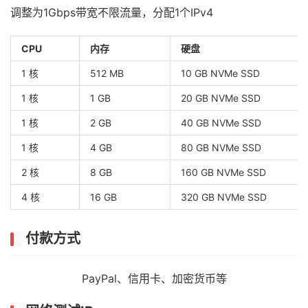
调整为1Gbps带宽不限流量，分配1个IPv4
CPU
内存
硬盘
1 核
512 MB
10 GB NVMe SSD
1 核
1 GB
20 GB NVMe SSD
1 核
2 GB
40 GB NVMe SSD
1 核
4 GB
80 GB NVMe SSD
2 核
8 GB
160 GB NVMe SSD
4 核
16 GB
320 GB NVMe SSD
付款方式
PayPal、信用卡、加密货币等