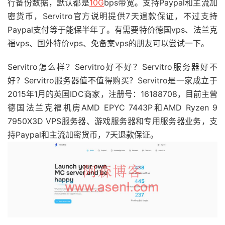
行备份数据，默认都是
10G
bps带宽。支持Paypal和主流加
密货币，Servitro官方说明提供7天退款保证，不过支持
Paypal支付等于能保半年了。有需要特价德国vps、法兰克
福vps、国外特价vps、免备案vps的朋友可以尝试一下。
Servitro怎么样？Servitro好不好？Servitro服务器好不
好？Servitro服务器值不值得购买？Servitro是一家成立于
2015年1月的英国IDC商家，注册号：16188708，目前主营
德国法兰克福机房AMD EPYC 7443P和AMD Ryzen 9
7950X3D VPS服务器、游戏服务器和专用服务器业务，支
持Paypal和主流加密货币，7天退款保证。