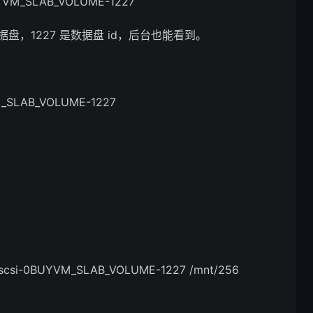
YVM_SLAB_VOLUME-1227
 就是数据盘，1227 是数据盘 id，后台也能看到。
YVM_SLAB_VOLUME-1227
-id/scsi-0BUYVM_SLAB_VOLUME-1227 /mnt/256