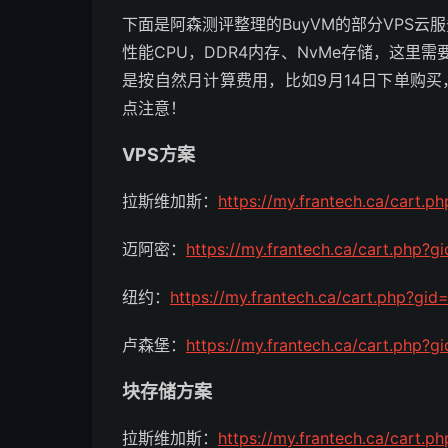
下面是阿森测评整理的BuyVM的部分VPS云服
性能CPU，DDR4内存、NvMe存储，这里
是按自然月计算费用，比如9月14日下单购买
点注意！
VPS方案
拉斯维加斯：
https://my.frantech.ca/cart.p
迈阿密：
https://my.frantech.ca/cart.php?g
纽约：
https://my.frantech.ca/cart.php?gid
卢森堡：
https://my.frantech.ca/cart.php?g
块存储方案
拉斯维加斯：
https://my.frantech.ca/cart.p