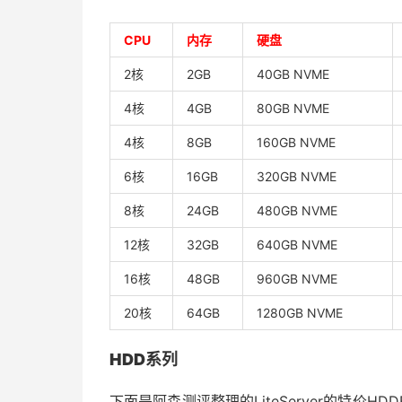
CPU
内存
硬盘
2核
2GB
40GB NVME
4核
4GB
80GB NVME
4核
8GB
160GB NVME
6核
16GB
320GB NVME
8核
24GB
480GB NVME
12核
32GB
640GB NVME
16核
48GB
960GB NVME
20核
64GB
1280GB NVME
HDD系列
下面是阿森测评整理的LiteServer的特价H