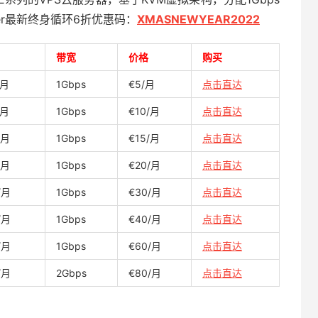
ver最新终身循环6折优惠码：
XMASNEWYEAR2022
带宽
价格
购买
/月
1Gbps
€5/月
点击直达
/月
1Gbps
€10/月
点击直达
/月
1Gbps
€15/月
点击直达
/月
1Gbps
€20/月
点击直达
/月
1Gbps
€30/月
点击直达
/月
1Gbps
€40/月
点击直达
/月
1Gbps
€60/月
点击直达
/月
2Gbps
€80/月
点击直达