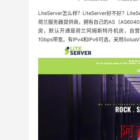
LiteServer怎么样？LiteServer好不好？Li
荷兰服务器提供商，拥有自己的AS（AS60
房，默认开通是荷兰阿姆斯特丹机房，自营
1Gbps带宽，有IPv4和IPv6可选，采用S