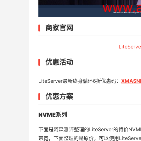
商家官网
LiteSe
优惠活动
LiteServer最新终身循环6折优惠码：
XMASN
优惠方案
NVME系列
下面是阿森测评整理的LiteServer的特价N
带宽，下面整理的是原价，可以使用LiteSer