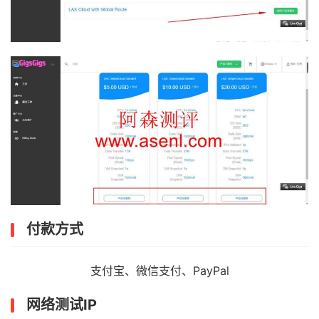
付款方式
支付宝、微信支付、PayPal
网络测试IP