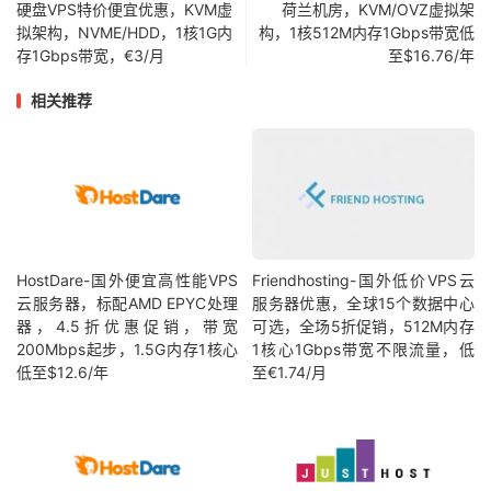
硬盘VPS特价便宜优惠，KVM虚
荷兰机房，KVM/OVZ虚拟架
拟架构，NVME/HDD，1核1G内
构，1核512M内存1Gbps带宽低
存1Gbps带宽，€3/月
至$16.76/年
相关推荐
HostDare-国外便宜高性能VPS
Friendhosting-国外低价VPS云
云服务器，标配AMD EPYC处理
服务器优惠，全球15个数据中心
器，4.5折优惠促销，带宽
可选，全场5折促销，512M内存
200Mbps起步，1.5G内存1核心
1核心1Gbps带宽不限流量，低
低至$12.6/年
至€1.74/月