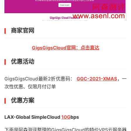
商家官网
GigsGigsCloud官网：点击直达
优惠活动
GigsGigsCloud最新2折优惠码：
GGC-2021-XMAS
，一
次性优惠、仅限月付订单
优惠方案
LAX-Global SimpleCloud
10G
bps
下面是阿森测评整理的GigsGigsCloud的特价VPS云服务器