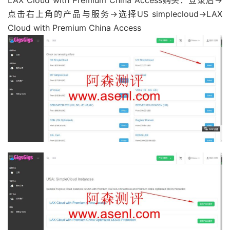
点击右上角的产品与服务→选择US simplecloud→LAX
Cloud with Premium China Access