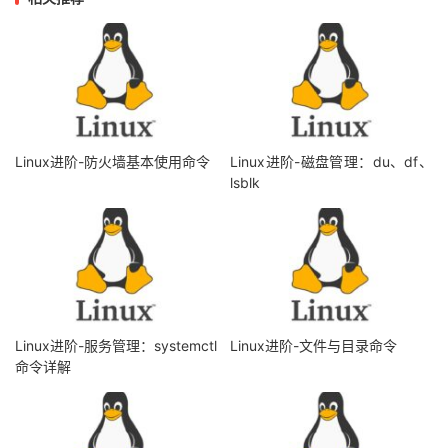
Linux进阶-防火墙基本使用命令
Linux进阶-磁盘管理：du、df、
lsblk
Linux进阶-服务管理：systemctl
Linux进阶-文件与目录命令
命令详解