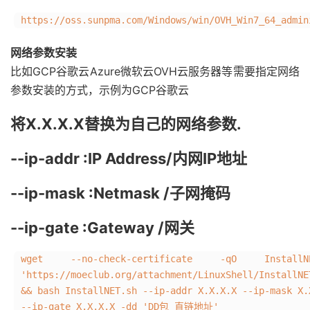
https://oss.sunpma.com/Windows/win/OVH_Win7_64_admin
网络参数安装
比如GCP谷歌云Azure微软云OVH云服务器等需要指定网络
参数安装的方式，示例为GCP谷歌云
将X.X.X.X替换为自己的网络参数.
--ip-addr :IP Address/内网IP地址
--ip-mask :Netmask /子网掩码
--ip-gate :Gateway /网关
wget --no-check-certificate -qO InstallNE
'https://moeclub.org/attachment/LinuxShell/InstallNE
&& bash InstallNET.sh --ip-addr X.X.X.X --ip-mask X.
--ip-gate X.X.X.X -dd 'DD包 直链地址'