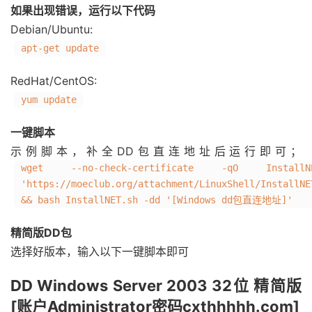
如果出现错误，运行以下代码
Debian/Ubuntu:
apt-get update
RedHat/CentOS:
yum update
一键脚本
示例脚本，补全DD包直连地址后运行即可；
wget --no-check-certificate -qO InstallNE
'https://moeclub.org/attachment/LinuxShell/InstallNE
&& bash InstallNET.sh -dd '[Windows dd包直连地址]'
精简版DD包
选择好版本，输入以下一键脚本即可
DD Windows Server 2003 32位 精简版
[账户Administrator密码cxthhhhh.com]