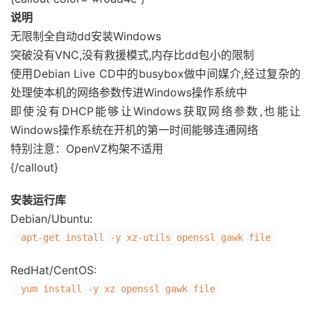
说明
无限制全自动dd安装Windows
突破没有VNC,没有救援模式,内存比dd包小的限制
使用Debian Live CD中的busybox做中间媒介,经过复杂的
处理使本机的网络参数传进Windows操作系统中
即使没有DHCP能够让Windows获取网络参数,也能让
Windows操作系统在开机的第一时间能够连通网络
特别注意：OpenVZ构架不适用
{/callout}
安装运行库
Debian/Ubuntu:
apt-get install -y xz-utils openssl gawk file
RedHat/CentOS:
yum install -y xz openssl gawk file