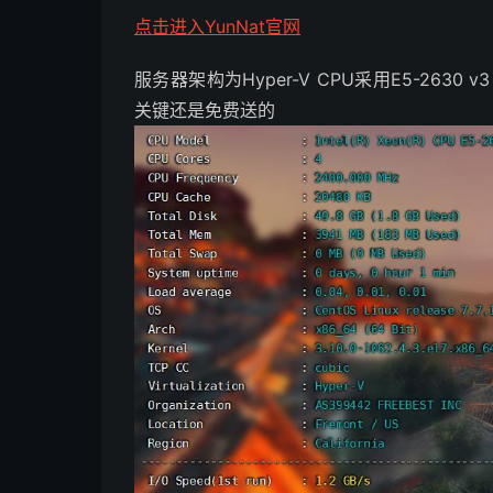
点击进入YunNat官网
服务器架构为Hyper-V CPU采用E5-2630 
关键还是免费送的