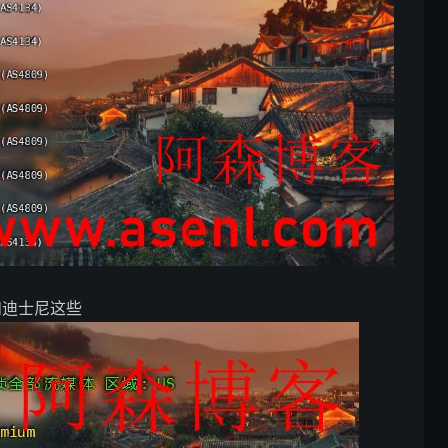
和迪士尼这些