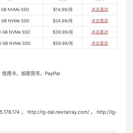
 GB NVMe SSD
$14.99/月
点击直达
 GB NVMe SSD
$24.99/月
点击直达
0 GB NVMe SSD
$39.99/月
点击直达
0 GB NVMe SSD
$59.99/月
点击直达
）、信用卡、加密货币、PayPal
http://lg-dal.nextarray.com/，http://lg-