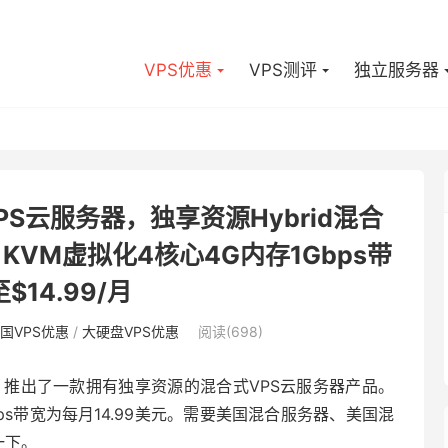
VPS优惠
VPS测评
独立服务器
VPS云服务器，独享资源Hybrid混合
KVM虚拟化4核心4G内存1Gbps带
$14.99/月
国VPS优惠
/
大硬盘VPS优惠
阅读(698)
息，推出了一款拥有独享资源的混合式VPS云服务器产品。
ps带宽为每月14.99美元。需要美国混合服务器、美国混
一下。