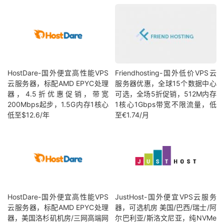
HostDare-国外便宜高性能VPS
Friendhosting-国外低价VPS云
云服务器，标配AMD EPYC处理
服务器优惠，全球15个数据中心
器，4.5折优惠促销，带宽
可选，全场5折促销，512M内存
200Mbps起步，1.5G内存1核心
1核心1Gbps带宽不限流量，低
低至$12.6/年
至€1.74/月
HostDare-国外便宜高性能VPS
JustHost-国外便宜VPS云服务
云服务器，标配AMD EPYC处理
器，可选机房 美国/巴西/瑞士/阿
器，美国洛杉矶机房/三网高端网
尔巴利亚/斯洛文尼亚，纯NVMe