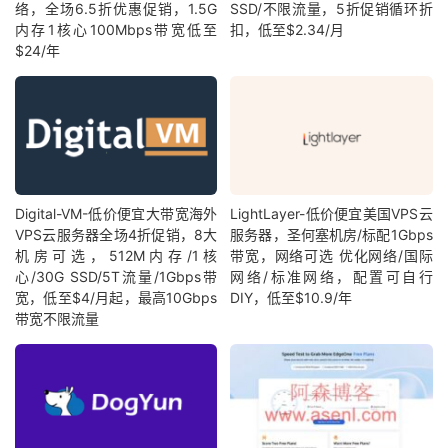
络，全场6.5折优惠促销，1.5G
SSD/不限流量，5折促销循环折
内存1核心100Mbps带宽低至
扣，低至$2.34/月
$24/年
Digital-VM-低价便宜大带宽海外
LightLayer-低价便宜美国VPS云
VPS云服务器全场4折促销，8大
服务器，圣何塞机房/标配1Gbps
机房可选，512M内存/1核
带宽，网络可选 优化网络/国际
心/30G SSD/5T流量/1Gbps带
网络/标准网络，配置可自行
宽，低至$4/月起，最高10Gbps
DIY，低至$10.9/年
带宽不限流量