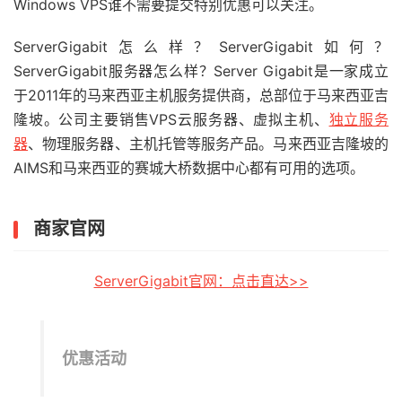
Windows VPS谁不需要提交特别优惠可以关注。
ServerGigabit怎么样？ServerGigabit如何？
ServerGigabit服务器怎么样？Server Gigabit是一家成立
于2011年的马来西亚主机服务提供商，总部位于马来西亚吉
隆坡。公司主要销售VPS云服务器、虚拟主机、
独立服务
器
、物理服务器、主机托管等服务产品。马来西亚吉隆坡的
AIMS和马来西亚的赛城大桥数据中心都有可用的选项。
商家官网
ServerGigabit官网：点击直达>>
优惠活动