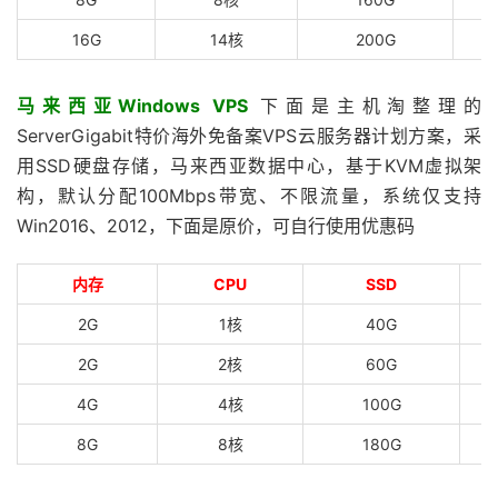
16G
14核
200G
马来西亚Windows VPS
下面是主机淘整理的
ServerGigabit特价海外免备案VPS云服务器计划方案，采
用SSD硬盘存储，马来西亚数据中心，基于KVM虚拟架
构，默认分配100Mbps带宽、不限流量，系统仅支持
Win2016、2012，下面是原价，可自行使用优惠码
内存
CPU
SSD
2G
1核
40G
2G
2核
60G
4G
4核
100G
8G
8核
180G