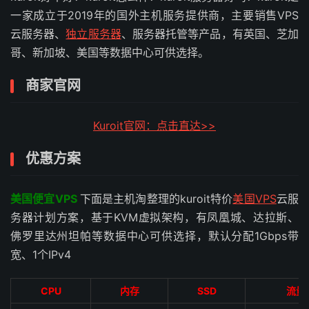
一家成立于2019年的国外主机服务提供商，主要销售VPS
云服务器、
独立服务器
、服务器托管等产品，有英国、芝加
哥、新加坡、美国等数据中心可供选择。
商家官网
Kuroit官网：点击直达>>
优惠方案
美国便宜VPS
下面是主机淘整理的kuroit特价
美国VPS
云服
务器计划方案，基于KVM虚拟架构，有凤凰城、达拉斯、
佛罗里达州坦帕等数据中心可供选择，默认分配1Gbps带
宽、1个IPv4
CPU
内存
SSD
流量