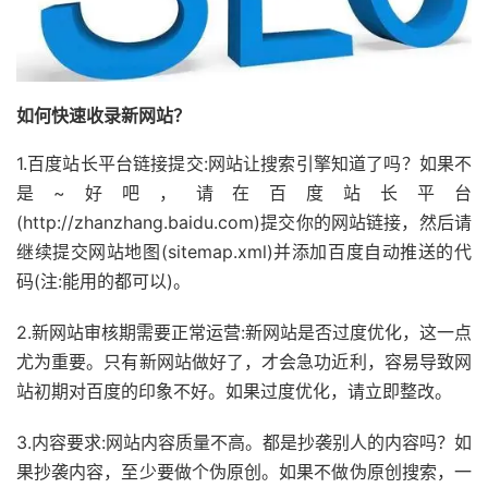
如何快速收录新网站？
1.百度站长平台链接提交:网站让搜索引擎知道了吗？如果不
是~好吧，请在百度站长平台
(http://zhanzhang.baidu.com)提交你的网站链接，然后请
继续提交网站地图(sitemap.xml)并添加百度自动推送的代
码(注:能用的都可以)。
2.新网站审核期需要正常运营:新网站是否过度优化，这一点
尤为重要。只有新网站做好了，才会急功近利，容易导致网
站初期对百度的印象不好。如果过度优化，请立即整改。
3.内容要求:网站内容质量不高。都是抄袭别人的内容吗？如
果抄袭内容，至少要做个伪原创。如果不做伪原创搜索，一