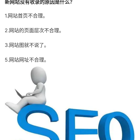
新网站没有收录的原因是什么？
1.网站首页不合理。
2.网站的页面层次不合理。
3.网站图就不说了。
5.网站网址不合理。