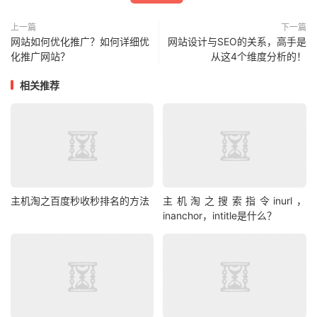
上一篇
下一篇
网站如何优化推广？如何详细优
网站设计与SEO的关系，高手是
化推广网站？
从这4个维度分析的！
相关推荐
主机淘之百度秒收秒排名的方法
主机淘之搜索指令inurl，
inanchor，intitle是什么？