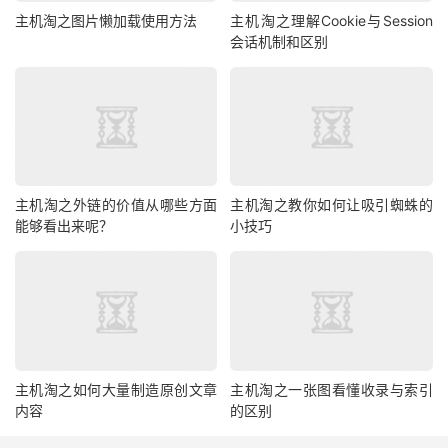
主机淘之图片懒加载使用方法
主机淘之理解Cookie与Session
会话机制和区别
主机淘之外链的价值从哪些方面
主机淘之教你如何让吸引蜘蛛的
能够看出来呢？
小技巧
主机淘之如何大量制造原创文章
主机淘之一张图看懂收录与索引
内容
的区别