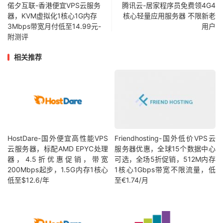
偌夕互联-香港便宜VPS云服务
腾讯云-居家程序员免费领4G4
器，KVM虚拟化1核心1G内存
核心轻量应用服务器 不限新老
3Mbps带宽月付低至14.99元-
用户
附测评
相关推荐
HostDare-国外便宜高性能VPS
Friendhosting-国外低价VPS云
云服务器，标配AMD EPYC处理
服务器优惠，全球15个数据中心
器，4.5折优惠促销，带宽
可选，全场5折促销，512M内存
200Mbps起步，1.5G内存1核心
1核心1Gbps带宽不限流量，低
低至$12.6/年
至€1.74/月