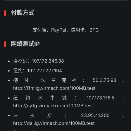
付款方式
支付宝、PayPal、信用卡、BTC
网络测试IP
洛杉矶：107.172.246.38
纽约：192.227.227.194
德国 法兰克福：50.3.75.98，
http://ffm.lg.virmach.com/100MB.test
纽约水牛城：107.173.176.5，
http://ny.lg.virmach.com/100MB.test
达拉斯：23.95.41.200，
http://dal.lg.virmach.com/100MB.test