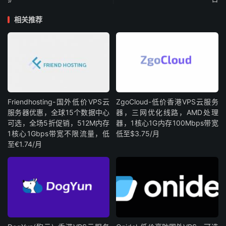
相关推荐
Friendhosting-国外低价VPS云
ZgoCloud-低价香港VPS云服务
服务器优惠，全球15个数据中心
器，三网优化线路，AMD处理
可选，全场5折促销，512M内存
器，1核心1G内存100Mbps带宽
1核心1Gbps带宽不限流量，低
低至$3.75/月
至€1.74/月