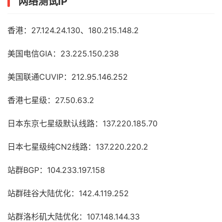
网络测试IP
香港：27.124.24.130、180.215.148.2
美国电信GIA：23.225.150.238
美国联通CUVIP：212.95.146.252
香港七星级：27.50.63.2
日本东京七星级默认线路：137.220.185.70
日本七星级纯CN2线路：137.220.220.2
站群BGP：104.233.197.158
站群硅谷大陆优化：142.4.119.252
站群洛杉矶大陆优化：107.148.144.33