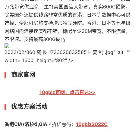
万兆带宽供应商，主打美国直连大带宽，真实600G硬防。
除美国外还提供线路非常优质的香港、日本等数据中心可供
选择，全部机房均支持增加独立硬防。香港、日本等七星级
网络国内连接速度都不错，标配至少20M带宽，不限流量，
不限速。支持最高300G硬防
2022/02/360截图17230206325851-复制.jpg" alt=""
width="1600" height="802" />
商家官网
10gbiz官网：点击直达>>
优惠方案活动
香港CIA/洛杉矶GIA
4折优惠码：
10gbiz2022C