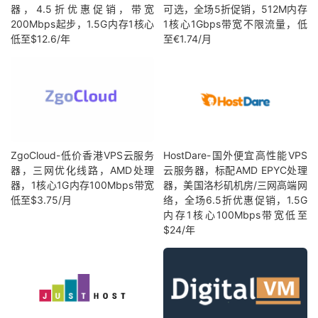
器，4.5折优惠促销，带宽
可选，全场5折促销，512M内存
200Mbps起步，1.5G内存1核心
1核心1Gbps带宽不限流量，低
低至$12.6/年
至€1.74/月
ZgoCloud-低价香港VPS云服务
HostDare-国外便宜高性能VPS
器，三网优化线路，AMD处理
云服务器，标配AMD EPYC处理
器，1核心1G内存100Mbps带宽
器，美国洛杉矶机房/三网高端网
低至$3.75/月
络，全场6.5折优惠促销，1.5G
内存1核心100Mbps带宽低至
$24/年