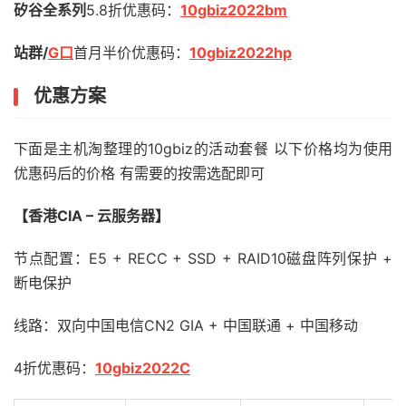
矽谷全系列
5.8折优惠码：
10gbiz2022bm
站群/
G口
首月半价优惠码：
10gbiz2022hp
优惠方案
下面是主机淘整理的10gbiz的活动套餐 以下价格均为使用
优惠码后的价格 有需要的按需选配即可
【香港CIA – 云服务器】
节点配置：E5 + RECC + SSD + RAID10磁盘阵列保护 +
断电保护
线路：双向中国电信CN2 GIA + 中国联通 + 中国移动
4折优惠码：
10gbiz2022C