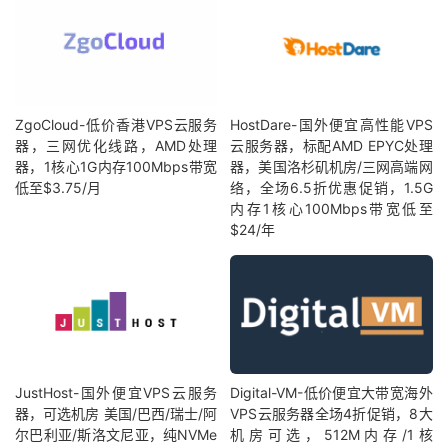
ZgoCloud-低价香港VPS云服务
HostDare-国外便宜高性能VPS
器，三网优化线路，AMD处理
云服务器，标配AMD EPYC处理
器，1核心1G内存100Mbps带宽
器，美国洛杉矶机房/三网高端网
低至$3.75/月
络，全场6.5折优惠促销，1.5G
内存1核心100Mbps带宽低至
$24/年
JustHost-国外便宜VPS云服务
Digital-VM-低价便宜大带宽海外
器，可选机房 美国/巴西/瑞士/阿
VPS云服务器全场4折促销，8大
尔巴利亚/斯洛文尼亚，纯NVMe
机房可选，512M内存/1核