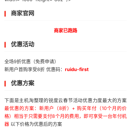
商家官网
商家已跑路
优惠活动
全场9折优惠（免费申请）
新用户首购享受8折 优惠码：
ruidu-first
优惠方案
下面是主机淘整理的锐度云春节活动优惠力度最大的方案
最优惠的方案：新用户（8折）+ 购买年付（10个月的价
格）相当于只需要支付8个月的费用，即可享受一台年付机
器
以下价格为优惠后的方案