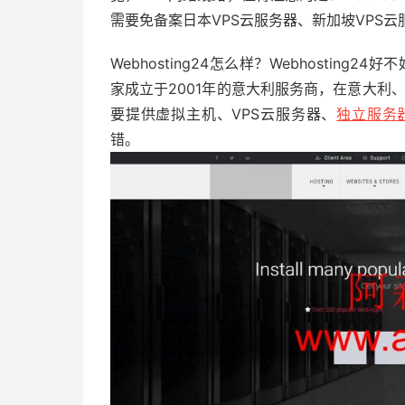
需要免备案日本VPS云服务器、新加坡VPS
Webhosting24怎么样？Webhosting24好
家成立于2001年的意大利服务商，在意大利、
要提供虚拟主机、VPS云服务器、
独立服务
错。