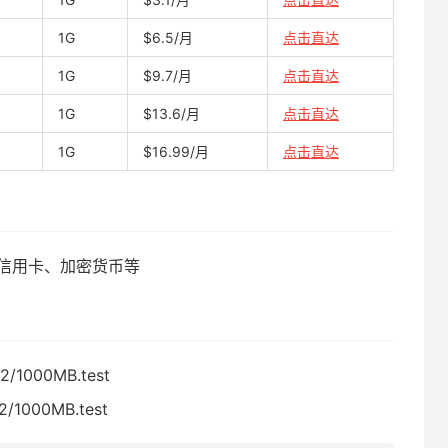
1G
$6.5/月
点击直达
1G
$9.7/月
点击直达
1G
$13.6/月
点击直达
1G
$16.99/月
点击直达
l、信用卡、加密货币等
2/1000MB.test
2/1000MB.test