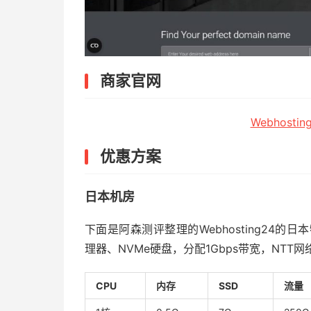
商家官网
Webhost
优惠方案
日本机房
下面是阿森测评整理的Webhosting24的日本
理器、NVMe硬盘，分配1Gbps带宽，NTT网
CPU
内存
SSD
流量