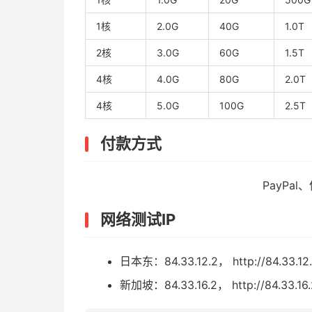
1核
2.0G
40G
1.0T
2核
3.0G
60G
1.5T
4核
4.0G
80G
2.0T
4核
5.0G
100G
2.5T
付款方式
PayPa
网络测试IP
日本东：84.33.12.2， http://84.33.12.
新加坡：84.33.16.2， http://84.33.16.