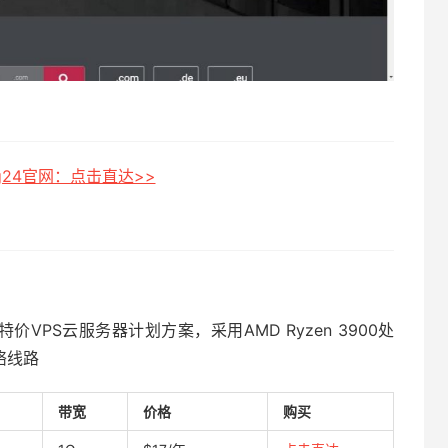
ing24官网：点击直达>>
特价VPS云服务器计划方案，采用AMD Ryzen 3900处
络线路
带宽
价格
购买