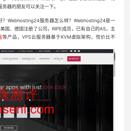
云服务器的朋友可以关注一下。
不好？Webhosting24服务器怎么样？Webhosting24是一
美国、德国注册了公司，RIPE成员，已有自己的AS，主
器
等产品，VPS云服务器基于KVM虚拟架构，性价比不