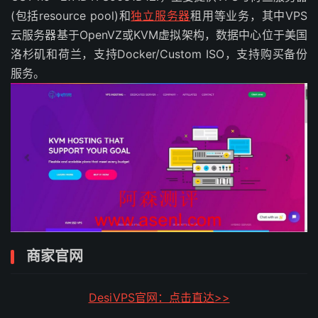
(包括resource pool)和
独立服务器
租用等业务，其中VPS
云服务器基于OpenVZ或KVM虚拟架构，数据中心位于美国
洛杉矶和荷兰，支持Docker/Custom ISO，支持购买备份
服务。
商家官网
DesiVPS官网：点击直达>>