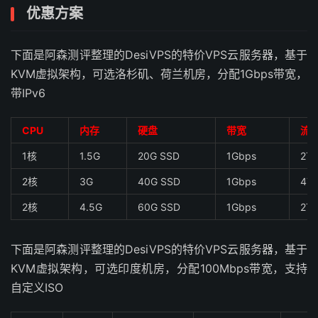
优惠方案
下面是阿森测评整理的DesiVPS的特价VPS云服务器，基于
KVM虚拟架构，可选洛杉矶、荷兰机房，分配1Gbps带宽，
带IPv6
CPU
内存
硬盘
带宽
流
1核
1.5G
20G SSD
1Gbps
2T
2核
3G
40G SSD
1Gbps
4T
2核
4.5G
60G SSD
1Gbps
2T
下面是阿森测评整理的DesiVPS的特价VPS云服务器，基于
KVM虚拟架构，可选印度机房，分配100Mbps带宽，支持
自定义ISO