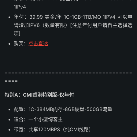
1IPv4
年付：39.99 美金/年 1C-1GB-1TB/MO 1IPV4 可以申
请增加IPV6（数量有限）[注意年付用户请自主选择选
项]
购买：
点击直达
======================================
====
特别A：
CMI香港特别版-仅年付
配置：1C-384MB内存-8GB硬盘-500GB流量
适合：一个小型博客主
带宽：共享120MBPS（纯CMI线路）