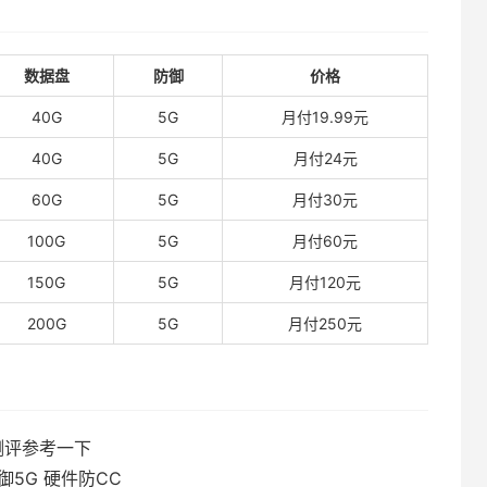
数据盘
防御
价格
40G
5G
月付19.99元
40G
5G
月付24元
60G
5G
月付30元
100G
5G
月付60元
150G
5G
月付120元
200G
5G
月付250元
测评参考一下
御5G 硬件防CC