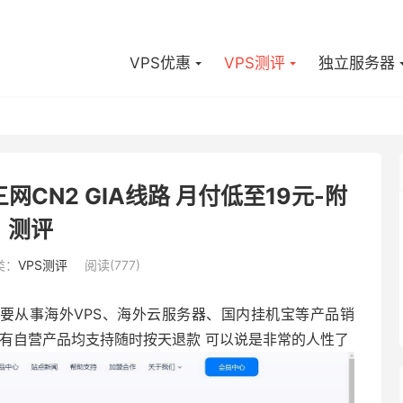
VPS优惠
VPS测评
独立服务器
网CN2 GIA线路 月付低至19元-附
测评
类：
VPS测评
阅读(777)
 主要从事海外VPS、海外云服务器、国内挂机宝等产品销
有自营产品均支持随时按天退款 可以说是非常的人性了