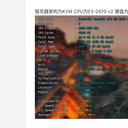
服务器架构为KVM CPU为E5-2670 v2 硬盘为