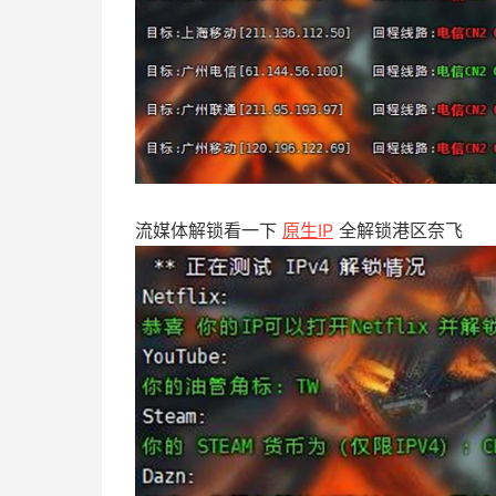
流媒体解锁看一下
原生IP
全解锁港区奈飞