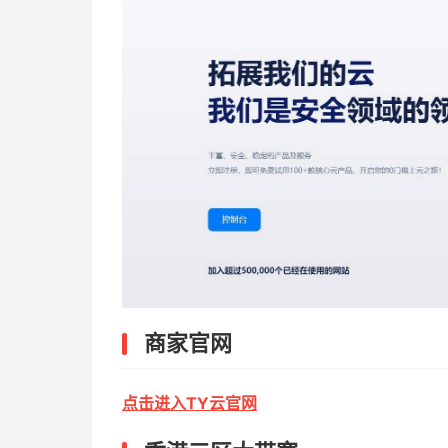
商家官网
点击进入TY云官网