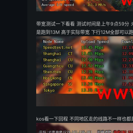
带宽测试一下看看 测试时间是上午9点59分 
是跑到13M 高于实际带宽 下行12M全部可以
kos看一下回程 不同地区走的线路不一样也都是