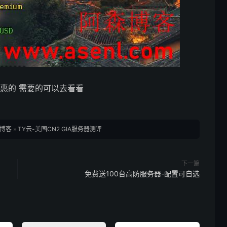
实惠的 需要的可以去看看
博客
»
TY云-美国CN2 GIA服务器测评
下一篇
免费送100台高防服务器-配置可自选