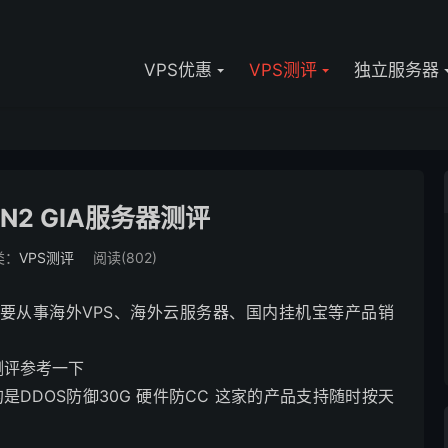
VPS优惠
VPS测评
独立服务器
N2 GIA服务器测评
类：
VPS测评
阅读(802)
 主要从事海外VPS、海外云服务器、国内挂机宝等产品销
测评参考一下
说的是DDOS防御30G 硬件防CC 这家的产品支持随时按天