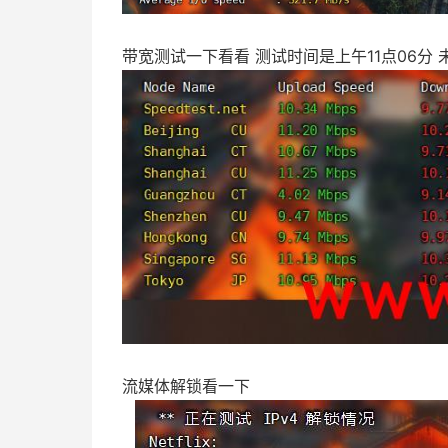
带宽测试一下看看 测试时间是上午11点06分 
流媒体解锁看一下