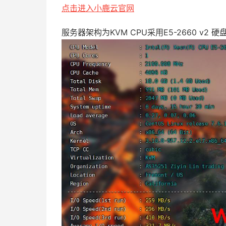
点击进入小鹿云官网
服务器架构为KVM CPU采用E5-2660 v2 硬盘