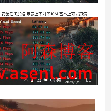
未安装任何加速 带宽上下对等10M 基本上可以跑满