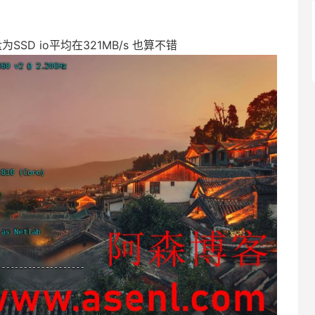
为SSD io平均在321MB/s 也算不错