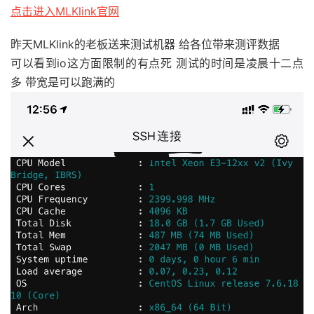
点击进入MLKlink官网
昨天MLKlink的老板送来测试机器 给各位带来测评数据
可以看到io这方面限制的有点死 测试的时间是凌晨十二点
多 带宽是可以跑满的