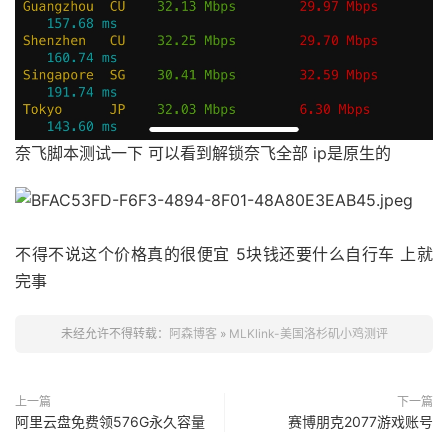
奈飞脚本测试一下 可以看到解锁奈飞全部 ip是原生的
不得不说这个价格真的很便宜 5块钱还要什么自行车 上就
完事
未经允许不得转载：
阿森博客
»
MLKlink-美国洛杉矶小鸡测评
上一篇
下一篇
阿里云盘免费领576G永久容量
赛博朋克2077游戏账号