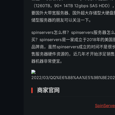
（1260TB，90x 14TB 12gbps SA
要国外大带宽服务器、国外超大存储型大硬盘
储型服务器的朋友可以关注一下。
spinservers怎么样？spinservers服务器
买？spinservers是一家成立于2018
品牌商，虽然spinservers成立的时间
售服务器硬件资源的，近几年才开始涉足销售服务
器机器非常便宜。
2022/03/QQ%E6%88%AA%E5%9B%BE2022
商家官网
SpinSe