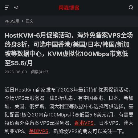



VPS优惠
正文

HostKVM-6月促销活动，海外免备案VPS全场
终身8折，可选中国香港/美国/日本/韩国/新加
坡等数据中心，KVM虚拟化100Mbps带宽低
至$5.6/月
2023-06-03
阅读(4127)
近日HostKvm商家发布了2023年最新特价优惠促销活动，
全场VPS云服务器一律8折优惠，有中国香港、日本、新加
坡、美国、俄罗斯、澳大利亚等数据中心选择可供选择，基
础配置1核心2G内存100Mbps带宽低至5.6美元/月，有需要
特价海外免备案VPS云服务器、
香港VPS
、日本VPS、澳大
利亚VPS、
美国VPS
、新加坡VPS的朋友可以关注一下。