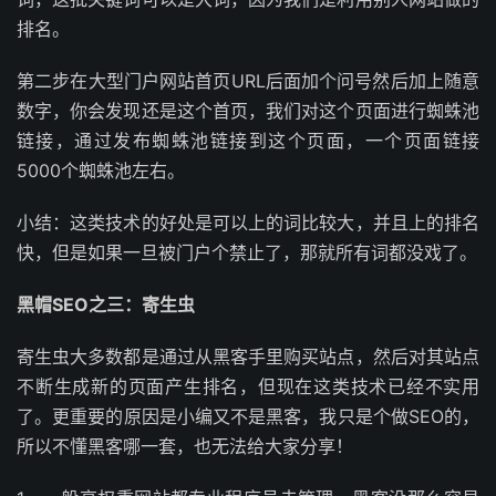
排名。
第二步在大型门户网站首页URL后面加个问号然后加上随意
数字，你会发现还是这个首页，我们对这个页面进行蜘蛛池
链接，通过发布蜘蛛池链接到这个页面，一个页面链接
5000个蜘蛛池左右。
小结：这类技术的好处是可以上的词比较大，并且上的排名
快，但是如果一旦被门户个禁止了，那就所有词都没戏了。
黑帽SEO之三：寄生虫
寄生虫大多数都是通过从黑客手里购买站点，然后对其站点
不断生成新的页面产生排名，但现在这类技术已经不实用
了。更重要的原因是小编又不是黑客，我只是个做SEO的，
所以不懂黑客哪一套，也无法给大家分享！