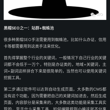
黑帽SEO之一：站群+蜘蛛池
很多种黑帽SEO手法需要用到蜘蛛池，比如什么办证、信用
卡等都需要用到这类手法来优化。
首先得掌握整个行业的关键词，一般情况下自己行业的关键
词都不会低于一万个，特别是办证类的，地域+关键词，主
词+副词这样拼合下来是很简单的，当然也可以使用关键词
挖掘工具。
第二步通过软件可以达到自动生成页面，大多数的CMS都
没有这个功能，因为需要把自己的关键词加进去，然后生成
页面，内容部分是采集来的，大多数这类功能是采集工具实
现的，至于什么采集工具、如何编辑规则小编这就不分享