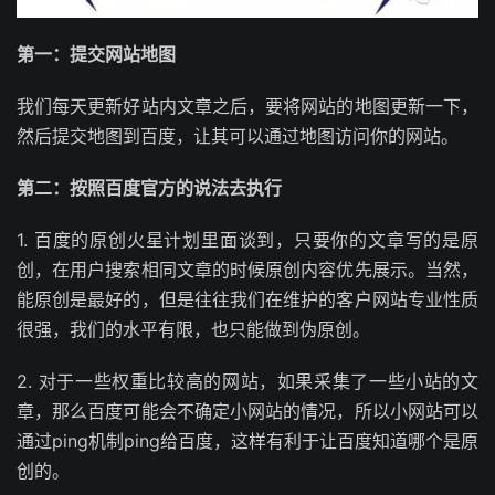
第一：提交网站地图
我们每天更新好站内文章之后，要将网站的地图更新一下，
然后提交地图到百度，让其可以通过地图访问你的网站。
第二：按照百度官方的说法去执行
1. 百度的原创火星计划里面谈到，只要你的文章写的是原
创，在用户搜索相同文章的时候原创内容优先展示。当然，
能原创是最好的，但是往往我们在维护的客户网站专业性质
很强，我们的水平有限，也只能做到伪原创。
2. 对于一些权重比较高的网站，如果采集了一些小站的文
章，那么百度可能会不确定小网站的情况，所以小网站可以
通过ping机制ping给百度，这样有利于让百度知道哪个是原
创的。