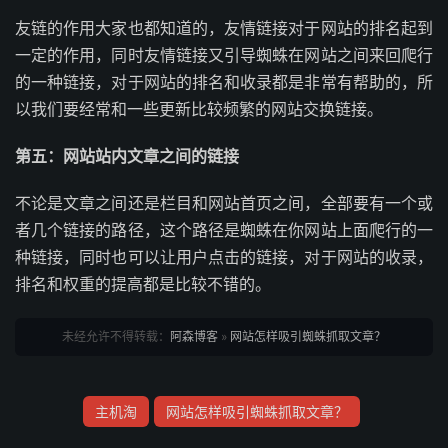
友链的作用大家也都知道的，友情链接对于网站的排名起到
一定的作用，同时友情链接又引导蜘蛛在网站之间来回爬行
的一种链接，对于网站的排名和收录都是非常有帮助的，所
以我们要经常和一些更新比较频繁的网站交换链接。
第五：网站站内文章之间的链接
不论是文章之间还是栏目和网站首页之间，全部要有一个或
者几个链接的路径，这个路径是蜘蛛在你网站上面爬行的一
种链接，同时也可以让用户点击的链接，对于网站的收录，
排名和权重的提高都是比较不错的。
未经允许不得转载：
阿森博客
»
网站怎样吸引蜘蛛抓取文章？
主机淘
网站怎样吸引蜘蛛抓取文章？