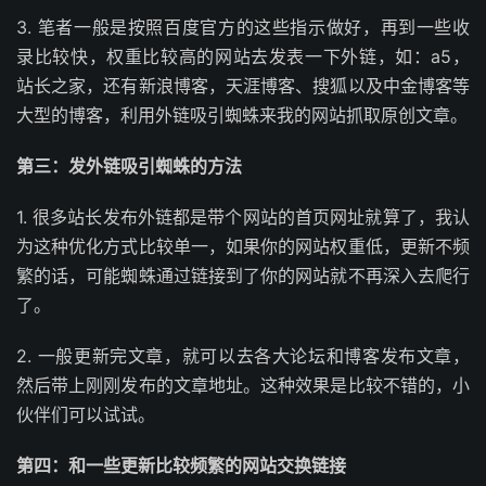
3. 笔者一般是按照百度官方的这些指示做好，再到一些收
录比较快，权重比较高的网站去发表一下外链，如：a5，
站长之家，还有新浪博客，天涯博客、搜狐以及中金博客等
大型的博客，利用外链吸引蜘蛛来我的网站抓取原创文章。
第三：发外链吸引蜘蛛的方法
1. 很多站长发布外链都是带个网站的首页网址就算了，我认
为这种优化方式比较单一，如果你的网站权重低，更新不频
繁的话，可能蜘蛛通过链接到了你的网站就不再深入去爬行
了。
2. 一般更新完文章，就可以去各大论坛和博客发布文章，
然后带上刚刚发布的文章地址。这种效果是比较不错的，小
伙伴们可以试试。
第四：和一些更新比较频繁的网站交换链接