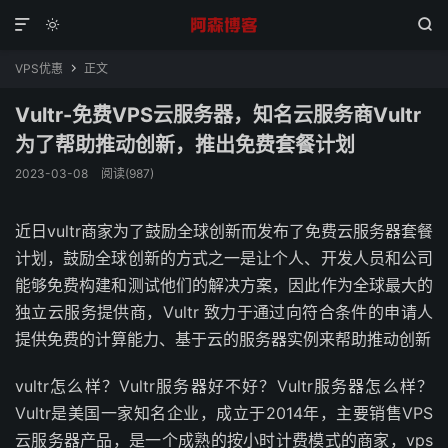



VPS优惠
正文

Vultr-免费VPS云服务器，知名云服务商Vultr
为了帮助推动创新，推出免费套餐计划
2023-03-08
阅读(987)
近日vultr商家为了鼓励全球创新而发布了免费云服务器套餐
计划，鼓励全球创新的方式之一是让个人、开发人员和公司
能够免费构建和测试他们的解决方案，因此作为全球最大的
独立云服务提供商，Vultr 致力于通过向符合条件的申请人
提供免费的计算能力、基于云的服务器实例来帮助推动创新
vultr怎么样？Vultr服务器好不好？Vultr服务器怎么样？
Vultr是美国一家知名企业，成立于2014年，主要销售VPS
云服务器产品，是一个成熟的按小时计费模式的商家，vps