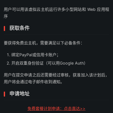
用户可以用该虚拟云主机运行许多小型网站和 Web 应用程
序
获取条件
要获得免费云主机，需要满足以下必备条件：
绑定PayPal或信用卡账户；
开启双重身份验证（可以用Google Auth）
用户在提交申请之后还需要经过审核，获准加入该计划后，
用户将会通过电子邮件收到通知。
申请地址
免费套餐计划申请：点击直达>>