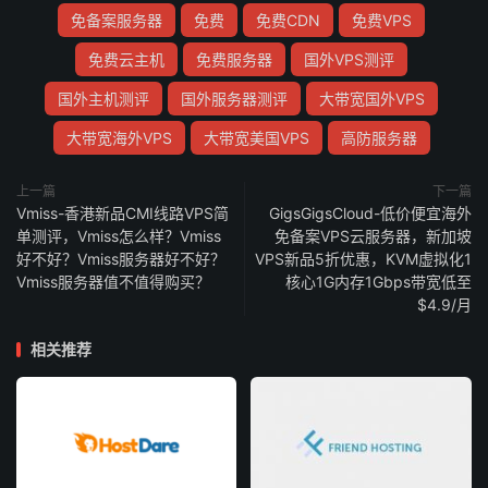
免备案服务器
免费
免费CDN
免费VPS
免费云主机
免费服务器
国外VPS测评
国外主机测评
国外服务器测评
大带宽国外VPS
大带宽海外VPS
大带宽美国VPS
高防服务器
上一篇
下一篇
Vmiss-香港新品CMI线路VPS简
GigsGigsCloud-低价便宜海外
单测评，Vmiss怎么样？Vmiss
免备案VPS云服务器，新加坡
好不好？Vmiss服务器好不好？
VPS新品5折优惠，KVM虚拟化1
Vmiss服务器值不值得购买？
核心1G内存1Gbps带宽低至
$4.9/月
相关推荐