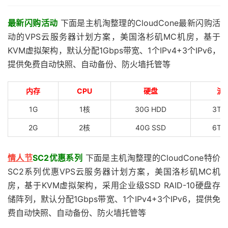
最新闪购活动
下面是主机淘整理的CloudCone最新闪购活
动的VPS云服务器计划方案，美国洛杉矶MC机房，基于
KVM虚拟架构，默认分配1Gbps带宽、1个IPv4+3个IPv6，
提供免费自动快照、自动备份、防火墙托管等
内存
CPU
硬盘
流
1G
1核
30G HDD
3TB
2G
2核
40G SSD
6TB
情人节
SC2优惠系列
下面是主机淘整理的CloudCone特价
SC2系列优惠VPS云服务器计划方案，美国洛杉矶MC机
房，基于KVM虚拟架构，采用企业级SSD RAID-10硬盘存
储阵列，默认分配1Gbps带宽、1个IPv4+3个IPv6，提供免
费自动快照、自动备份、防火墙托管等