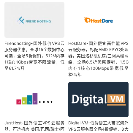
Friendhosting-国外低价VPS云
HostDare-国外便宜高性能VPS
服务器优惠，全球15个数据中心
云服务器，标配AMD EPYC处理
可选，全场5折促销，512M内存
器，美国洛杉矶机房/三网高端网
1核心1Gbps带宽不限流量，低
络，全场6.5折优惠促销，1.5G
至€1.74/月
内存1核心100Mbps带宽低至
$24/年
JustHost-国外便宜VPS云服务
Digital-VM-低价便宜大带宽海外
器，可选机房 美国/巴西/瑞士/阿
VPS云服务器全场4折促销，8大