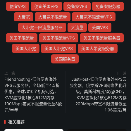
便宜VPS
便宜美国VPS
免备案VPS
免备案服务器
大带宽
大带宽不限流量
大带宽不限流量VPS
大带宽不限流量服务器
大流量
美国VPS
美国不限流量
美国不限流量VPS
美国不限流量服务器
美国大带宽
美国大带宽VPS
美国大带宽服务器
美国服务器
上一篇
下一篇
Friendhosting-低价便宜海外
JustHost-低价便宜海外VPS云
VPS云服务器，全场低至4.5折
服务器，俄罗斯VPS网络优化升
优惠，全球超10个机房可选，
级，莫斯科机房/双程CN2，
KVM虚拟化1核心512M内存
KVM虚拟化1核心512M内存
100Mbps带宽不限流量低至8欧
200Mbps带宽不限流量低至
元/半年
1.96美元/月
相关推荐