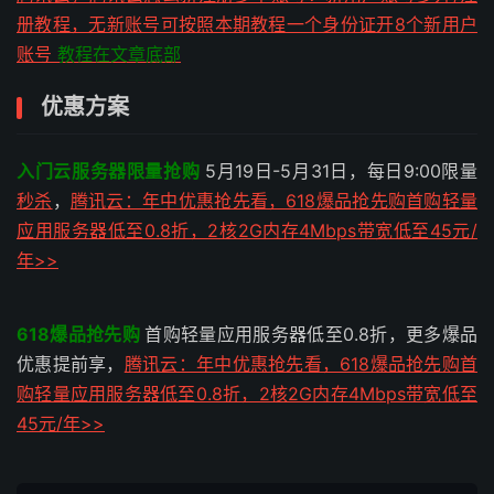
册教程，无新账号可按照本期教程一个身份证开8个新用户
账号
教程在文章底部
优惠方案
入门云服务器限量抢购
5月19日-5月31日，每日9:00限量
秒杀
，
腾讯云：年中优惠抢先看，618爆品抢先购首购轻量
应用服务器低至0.8折，2核2G内存4Mbps带宽低至45元/
年>>
618爆品抢先购
首购轻量应用服务器低至0.8折，更多爆品
优惠提前享，
腾讯云：年中优惠抢先看，618爆品抢先购首
购轻量应用服务器低至0.8折，2核2G内存4Mbps带宽低至
45元/年>>