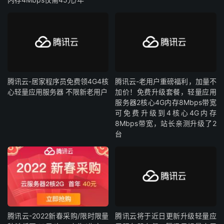
腾讯云-居家程序员免费领4G4核
腾讯云-老用户重磅福利，加量不
心轻量应用服务器 不限新老用户
加价！免费升级套餐，轻量应用
服务器2核心4G内存8Mbps带宽
可免费升级到4核心4G内存
8Mbps带宽，站长亲测升级了2
台
腾讯云-2022新春采购/限时限量
腾讯云将于近日更新升级轻量应