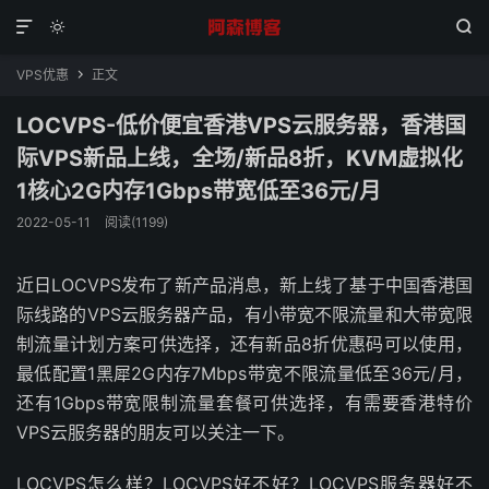



VPS优惠
正文

LOCVPS-低价便宜香港VPS云服务器，香港国
际VPS新品上线，全场/新品8折，KVM虚拟化
1核心2G内存1Gbps带宽低至36元/月
2022-05-11
阅读(1199)
近日LOCVPS发布了新产品消息，新上线了基于中国香港国
际线路的VPS云服务器产品，有小带宽不限流量和大带宽限
制流量计划方案可供选择，还有新品8折优惠码可以使用，
最低配置1黑犀2G内存7Mbps带宽不限流量低至36元/月，
还有1Gbps带宽限制流量套餐可供选择，有需要香港特价
VPS云服务器的朋友可以关注一下。
LOCVPS怎么样？LOCVPS好不好？LOCVPS服务器好不