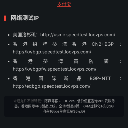
支付宝
网络测试IP
美国洛杉矶：http://usmc.speedtest.locvps.com/
香港招牌葵湾香港CN2+BGP：
http://kwbgp.speedtest.locvps.com/
香港葵湾高防御：
http://kwbgpfw.speedtest.locvps.com/
香港国际新品BGP+NTT：
http://eqbgp.speedtest.locvps.com/
未经允许不得转载：
阿森博客
»
LOCVPS-低价便宜香港VPS云服务
器，香港国际VPS新品上线，全场/新品8折，KVM虚拟化1核心2G
内存1Gbps带宽低至36元/月