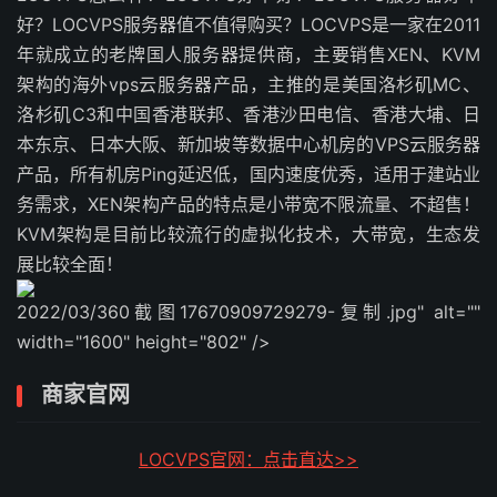
好？LOCVPS服务器值不值得购买？LOCVPS是一家在2011
年就成立的老牌国人服务器提供商，主要销售XEN、KVM
架构的海外vps云服务器产品，主推的是美国洛杉矶MC、
洛杉矶C3和中国香港联邦、香港沙田电信、香港大埔、日
本东京、日本大阪、新加坡等数据中心机房的VPS云服务器
产品，所有机房Ping延迟低，国内速度优秀，适用于建站业
务需求，XEN架构产品的特点是小带宽不限流量、不超售！
KVM架构是目前比较流行的虚拟化技术，大带宽，生态发
展比较全面！
2022/03/360截图17670909729279-复制.jpg" alt=""
width="1600" height="802" />
商家官网
LOCVPS官网：点击直达>>