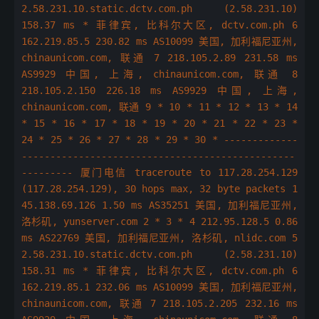
2.58.231.10.static.dctv.com.ph (2.58.231.10)
158.37 ms * 菲律宾, 比科尔大区, dctv.com.ph 6
162.219.85.5 230.82 ms AS10099 美国, 加利福尼亚州,
chinaunicom.com, 联通 7 218.105.2.89 231.58 ms
AS9929 中国, 上海, chinaunicom.com, 联通 8
218.105.2.150 226.18 ms AS9929 中国, 上海,
chinaunicom.com, 联通 9 * 10 * 11 * 12 * 13 * 14
* 15 * 16 * 17 * 18 * 19 * 20 * 21 * 22 * 23 *
24 * 25 * 26 * 27 * 28 * 29 * 30 * -------------
------------------------------------------------
--------- 厦门电信 traceroute to 117.28.254.129
(117.28.254.129), 30 hops max, 32 byte packets 1
45.138.69.126 1.50 ms AS35251 美国, 加利福尼亚州,
洛杉矶, yunserver.com 2 * 3 * 4 212.95.128.5 0.86
ms AS22769 美国, 加利福尼亚州, 洛杉矶, nlidc.com 5
2.58.231.10.static.dctv.com.ph (2.58.231.10)
158.31 ms * 菲律宾, 比科尔大区, dctv.com.ph 6
162.219.85.1 232.06 ms AS10099 美国, 加利福尼亚州,
chinaunicom.com, 联通 7 218.105.2.205 232.16 ms