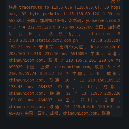
------------------------------------------- 成都
联通 traceroute to 119.6.6.6 (119.6.6.6), 30 hops
max, 32 byte packets 1 45.138.69.126 1.09 ms
AS35251 美国, 加利福尼亚州, 洛杉矶, yunserver.com 2
* 3 * 4 212.95.128.5 0.76 ms AS22769 美国, 加利福
尼亚州, 洛杉矶, nlidc.com 5
2.58.231.10.static.dctv.com.ph (2.58.231.10)
158.23 ms * 菲律宾, 比科尔大区, dctv.com.ph 6
203.160.75.218 237.16 ms AS10099 中国, 香港,
chinaunicom.com, 联通 7 218.105.2.201 229.64 ms
AS9929 中国, 上海, chinaunicom.com, 联通 8 * 9
210.78.19.74 254.52 ms * 中国, 四川, 成都,
chinaunicom.com, 联通 10 * 11 219.158.109.13
178.43 ms AS4837 中国, 四川, 成都,
chinaunicom.com, 联通 12 * 13 119.7.220.226
183.66 ms AS4837 中国, 四川, 成都,
chinaunicom.com, 联通 14 119.6.6.6 180.60 ms
AS4837 中国, 四川, 成都, chinaunicom.com, 联通