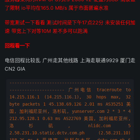
了限制 io平均在165.0 MB/s 属于市面普遍水准
带宽测试一下看看 测试时间是下午17点22分 未安装任何加
速 带宽上下对等10M 差不多可以跑满
回程看一下
电信回程比较乱 广州走其他线路 上海走联通9929 厦门走
CN2 GIA
------------------------------------------------
---------------------- 广州电信 traceroute to
14.215.116.1 (14.215.116.1), 30 hops max, 32
byte packets 1 45.138.69.126 2.01 ms AS35251 美
国, 加利福尼亚州, 洛杉矶, yunserver.com 2 * 3 * 4
212.95.128.1 0.63 ms AS22769 美国, 加利福尼亚州,
洛杉矶, nlidc.com 5
2.58.231.10.static.dctv.com.ph (2.58.231.10)
158.26 ms * 菲律宾, 比科尔大区, dctv.com.ph 6