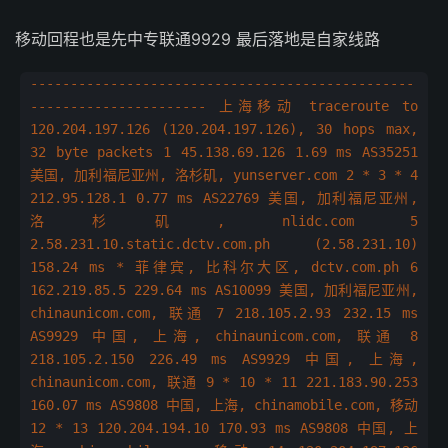
移动回程也是先中专联通9929 最后落地是自家线路
------------------------------------------------
---------------------- 上海移动 traceroute to
120.204.197.126 (120.204.197.126), 30 hops max,
32 byte packets 1 45.138.69.126 1.69 ms AS35251
美国, 加利福尼亚州, 洛杉矶, yunserver.com 2 * 3 * 4
212.95.128.1 0.77 ms AS22769 美国, 加利福尼亚州,
洛杉矶, nlidc.com 5
2.58.231.10.static.dctv.com.ph (2.58.231.10)
158.24 ms * 菲律宾, 比科尔大区, dctv.com.ph 6
162.219.85.5 229.64 ms AS10099 美国, 加利福尼亚州,
chinaunicom.com, 联通 7 218.105.2.93 232.15 ms
AS9929 中国, 上海, chinaunicom.com, 联通 8
218.105.2.150 226.49 ms AS9929 中国, 上海,
chinaunicom.com, 联通 9 * 10 * 11 221.183.90.253
160.07 ms AS9808 中国, 上海, chinamobile.com, 移动
12 * 13 120.204.194.10 170.93 ms AS9808 中国, 上