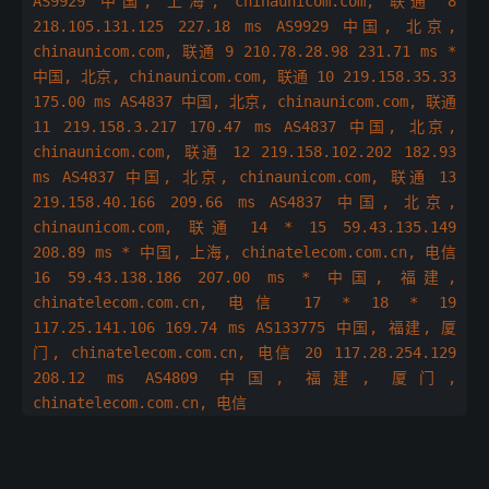
AS9929 中国, 上海, chinaunicom.com, 联通 8
218.105.131.125 227.18 ms AS9929 中国, 北京,
chinaunicom.com, 联通 9 210.78.28.98 231.71 ms *
中国, 北京, chinaunicom.com, 联通 10 219.158.35.33
175.00 ms AS4837 中国, 北京, chinaunicom.com, 联通
11 219.158.3.217 170.47 ms AS4837 中国, 北京,
chinaunicom.com, 联通 12 219.158.102.202 182.93
ms AS4837 中国, 北京, chinaunicom.com, 联通 13
219.158.40.166 209.66 ms AS4837 中国, 北京,
chinaunicom.com, 联通 14 * 15 59.43.135.149
208.89 ms * 中国, 上海, chinatelecom.com.cn, 电信
16 59.43.138.186 207.00 ms * 中国, 福建,
chinatelecom.com.cn, 电信 17 * 18 * 19
117.25.141.106 169.74 ms AS133775 中国, 福建, 厦
门, chinatelecom.com.cn, 电信 20 117.28.254.129
208.12 ms AS4809 中国, 福建, 厦门,
chinatelecom.com.cn, 电信