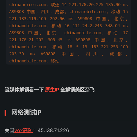
chinaunicom.com, 联通 14 221.176.20.225 185.90 ms
AS9808 中国, 四川, 成都, chinamobile.com, 移动 15
221.183.119.109 202.96 ms AS9808 中国, 北京,
chinamobile.com, 移动 16 111.24.2.246 348.04 ms
AS9808 中国, 北京, chinamobile.com, 移动 17
221.176.21.202 305.45 ms AS9808 中国, 北京,
chinamobile.com, 移动 18 * 19 183.221.253.100
203.39 ms AS9808 中国, 四川, 成都,
chinamobile.com, 移动
流媒体解锁看一下
原生IP
全解锁美区奈飞
网络测试IP
美国
vox高防
：45.138.71.226